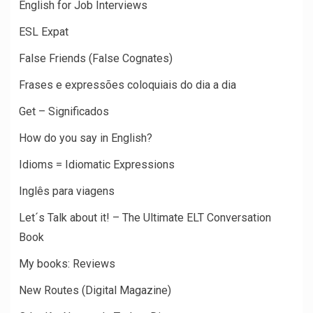
English for Job Interviews
ESL Expat
False Friends (False Cognates)
Frases e expressões coloquiais do dia a dia
Get – Significados
How do you say in English?
Idioms = Idiomatic Expressions
Inglês para viagens
Let´s Talk about it! – The Ultimate ELT Conversation
Book
My books: Reviews
New Routes (Digital Magazine)