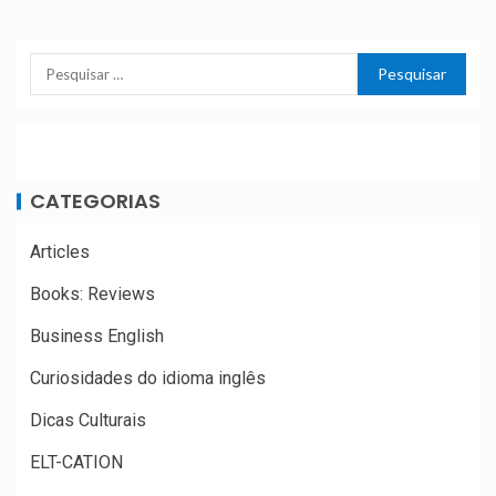
CATEGORIAS
Articles
Books: Reviews
Business English
Curiosidades do idioma inglês
Dicas Culturais
ELT-CATION