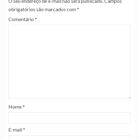
O seu endereço de e-mail não será publicado.
Campos
obrigatórios são marcados com
*
Comentário
*
Nome
*
E-mail
*