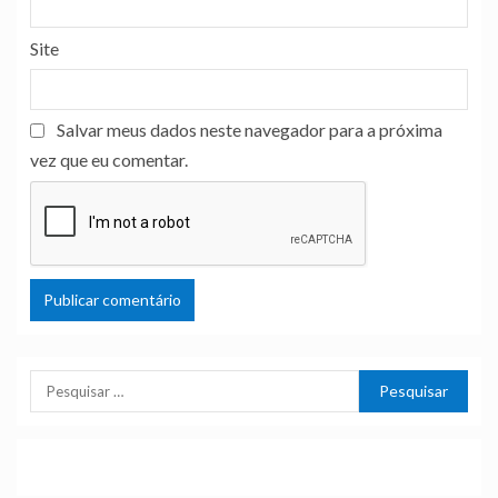
Site
Salvar meus dados neste navegador para a próxima
vez que eu comentar.