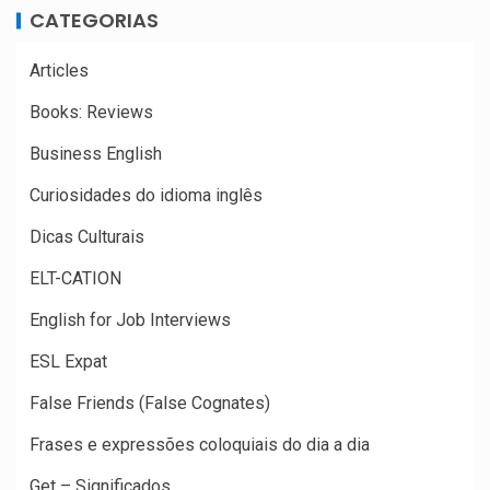
CATEGORIAS
Articles
Books: Reviews
Business English
Curiosidades do idioma inglês
Dicas Culturais
ELT-CATION
English for Job Interviews
ESL Expat
False Friends (False Cognates)
Frases e expressões coloquiais do dia a dia
Get – Significados