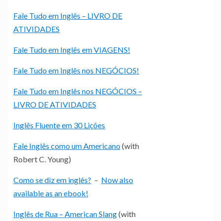
Fale Tudo em Inglês – LIVRO DE
ATIVIDADES
Fale Tudo em Inglês em VIAGENS!
Fale Tudo em Inglês nos NEGÓCIOS!
Fale Tudo em Inglês nos NEGÓCIOS –
LIVRO DE ATIVIDADES
Inglês Fluente em 30 Lições
Fale Inglês como um Americano
(with
Robert C. Young)
Como se diz em inglês?
–
Now also
available as an ebook!
Inglês de Rua – American Slang
(with