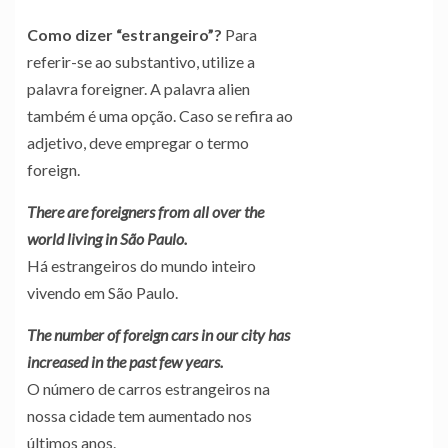
Como dizer “estrangeiro”?
Para
referir-se ao substantivo, utilize a
palavra foreigner. A palavra alien
também é uma opção. Caso se refira ao
adjetivo, deve empregar o termo
foreign.
There are foreigners from all over the
world living in São Paulo.
Há estrangeiros do mundo inteiro
vivendo em São Paulo.
The number of foreign cars in our city has
increased in the past few years.
O número de carros estrangeiros na
nossa cidade tem aumentado nos
últimos anos.