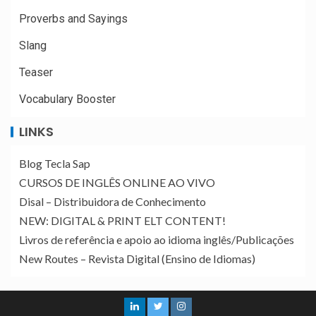
Proverbs and Sayings
Slang
Teaser
Vocabulary Booster
LINKS
Blog Tecla Sap
CURSOS DE INGLÊS ONLINE AO VIVO
Disal – Distribuidora de Conhecimento
NEW: DIGITAL & PRINT ELT CONTENT!
Livros de referência e apoio ao idioma inglês/Publicações
New Routes – Revista Digital (Ensino de Idiomas)