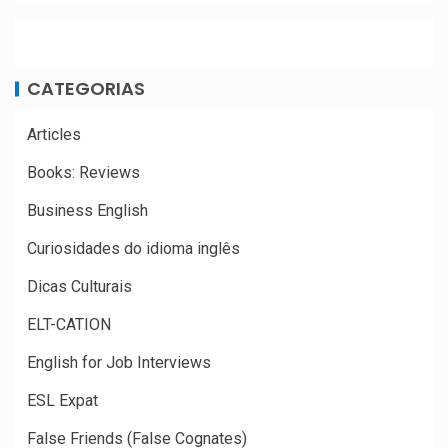
CATEGORIAS
Articles
Books: Reviews
Business English
Curiosidades do idioma inglês
Dicas Culturais
ELT-CATION
English for Job Interviews
ESL Expat
False Friends (False Cognates)