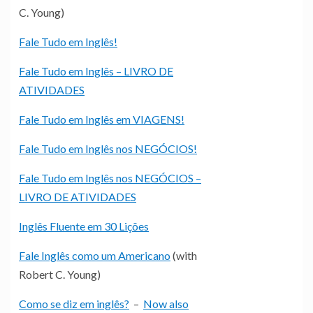
C. Young)
Fale Tudo em Inglês!
Fale Tudo em Inglês – LIVRO DE
ATIVIDADES
Fale Tudo em Inglês em VIAGENS!
Fale Tudo em Inglês nos NEGÓCIOS!
Fale Tudo em Inglês nos NEGÓCIOS –
LIVRO DE ATIVIDADES
Inglês Fluente em 30 Lições
Fale Inglês como um Americano
(with
Robert C. Young)
Como se diz em inglês?
–
Now also