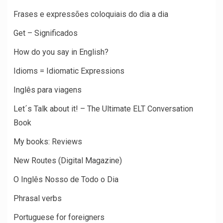
Frases e expressões coloquiais do dia a dia
Get – Significados
How do you say in English?
Idioms = Idiomatic Expressions
Inglês para viagens
Let´s Talk about it! – The Ultimate ELT Conversation
Book
My books: Reviews
New Routes (Digital Magazine)
O Inglês Nosso de Todo o Dia
Phrasal verbs
Portuguese for foreigners