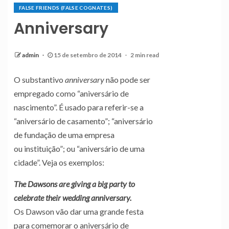
FALSE FRIENDS (FALSE COGNATES)
Anniversary
admin
15 de setembro de 2014
2 min read
O substantivo
anniversary
não pode ser
empregado como “aniversário de
nascimento”. É usado para referir-se a
“aniversário de casamento”; “aniversário
de fundação de uma empresa
ou instituição”; ou “aniversário de uma
cidade”. Veja os exemplos:
The Dawsons are giving a big party to
celebrate their wedding anniversary.
Os Dawson vão dar uma grande festa
para comemorar o aniversário de