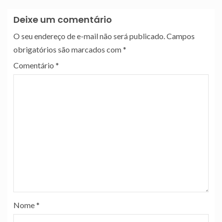
Deixe um comentário
O seu endereço de e-mail não será publicado.
Campos
obrigatórios são marcados com
*
Comentário
*
Nome
*