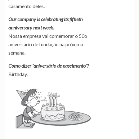
casamento deles.
Our company is celebrating its fiftieth
anniversary next week.
Nossa empresa vai comemorar o 50o
aniversário de fundação na próxima
semana.
Como dizer “aniversário de nascimento”?
Birthday.