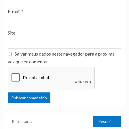
E-mail
*
Site
Salvar meus dados neste navegador para a próxima
vez que eu comentar.