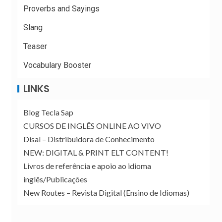
Proverbs and Sayings
Slang
Teaser
Vocabulary Booster
LINKS
Blog Tecla Sap
CURSOS DE INGLÊS ONLINE AO VIVO
Disal – Distribuidora de Conhecimento
NEW: DIGITAL & PRINT ELT CONTENT!
Livros de referência e apoio ao idioma
inglês/Publicações
New Routes – Revista Digital (Ensino de Idiomas)