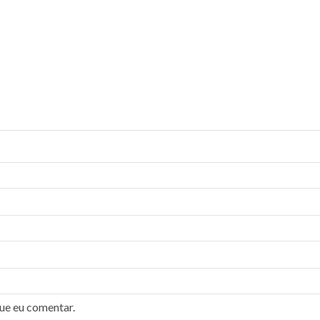
ue eu comentar.