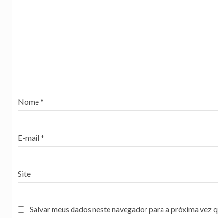
Nome
*
E-mail
*
Site
Salvar meus dados neste navegador para a próxima vez q