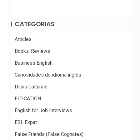
CATEGORIAS
Articles
Books: Reviews
Business English
Curiosidades do idioma inglês
Dicas Culturais
ELT-CATION
English for Job Interviews
ESL Expat
False Friends (False Cognates)