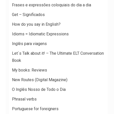
Frases e expressões coloquiais do dia a dia
Get – Significados
How do you say in English?
Idioms = Idiomatic Expressions
Inglês para viagens
Let´s Talk about it! – The Ultimate ELT Conversation
Book
My books: Reviews
New Routes (Digital Magazine)
O Inglês Nosso de Todo o Dia
Phrasal verbs
Portuguese for foreigners