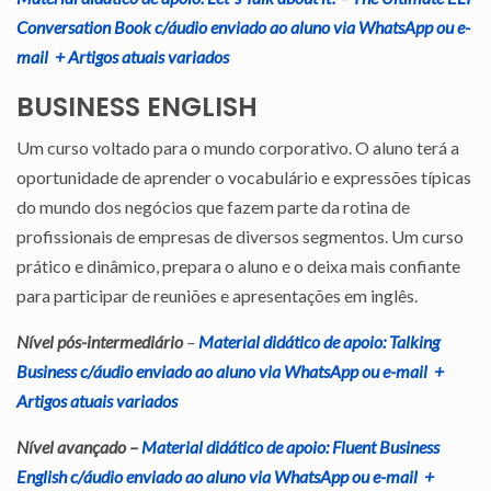
Conversation Book c/áudio enviado ao aluno via WhatsApp ou e-
mail + Artigos atuais variados
BUSINESS ENGLISH
Um curso voltado para o mundo corporativo. O aluno terá a
oportunidade de aprender o vocabulário e expressões típicas
do mundo dos negócios que fazem parte da rotina de
profissionais de empresas de diversos segmentos. Um curso
prático e dinâmico, prepara o aluno e o deixa mais confiante
para participar de reuniões e apresentações em inglês.
Nível pós-intermediário
–
Material didático de apoio: Talking
Business c/áudio enviado ao aluno via WhatsApp ou e-mail +
Artigos atuais variados
Nível avançado –
Material didático de apoio: Fluent Business
English c/áudio enviado ao aluno via WhatsApp ou e-mail +