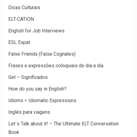
Dicas Culturais
ELT-CATION
English for Job Interviews
ESL Expat
False Friends (False Cognates)
Frases e expressões coloquiais do dia a dia
Get – Significados
How do you say in English?
Idioms = Idiomatic Expressions
Inglês para viagens
Let´s Talk about it! – The Ultimate ELT Conversation
Book