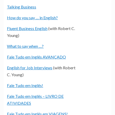
Talking Business
How do you say … in English?
Fluent Business English
(with Robert C.
Young)
What to say when …?
Fale Tudo em Inglês AVANÇADO
English for Job Interviews
(with Robert
C. Young)
Fale Tudo em Inglês!
Fale Tudo em Inglês – LIVRO DE
ATIVIDADES
Fale Tudo em Inglês em VIAGENS!