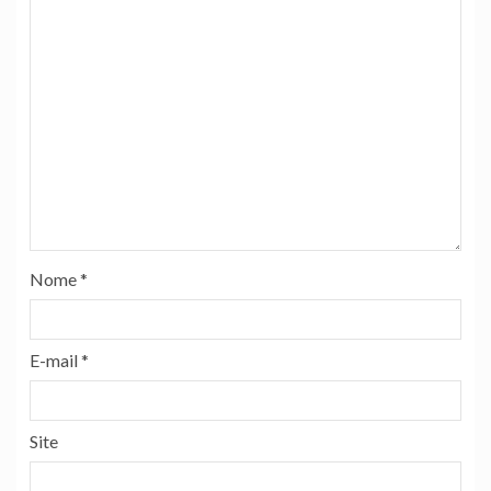
Nome
*
E-mail
*
Site