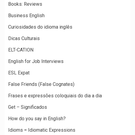
Books: Reviews
Business English
Curiosidades do idioma inglês
Dicas Culturais
ELT-CATION
English for Job Interviews
ESL Expat
False Friends (False Cognates)
Frases e expressões coloquiais do dia a dia
Get – Significados
How do you say in English?
Idioms = Idiomatic Expressions