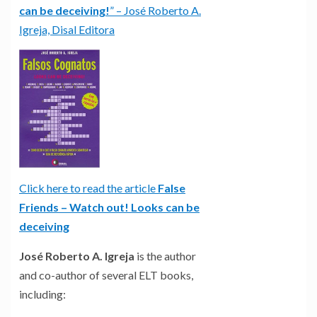
can be deceiving!
” – José Roberto A.
Igreja, Disal Editora
Click here to read the article
False
Friends – Watch out! Looks can be
deceiving
José Roberto A. Igreja
is the author
and co-author of several ELT books,
including: