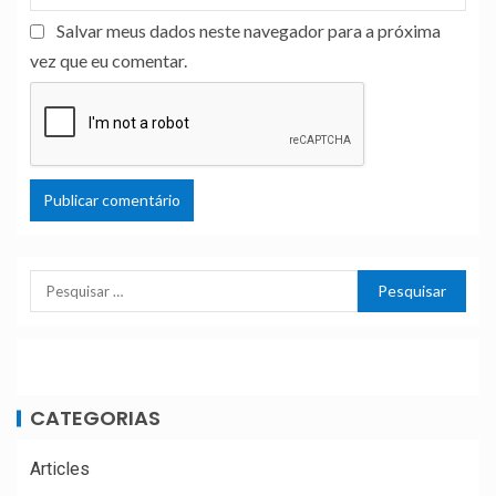
Salvar meus dados neste navegador para a próxima
vez que eu comentar.
CATEGORIAS
Articles