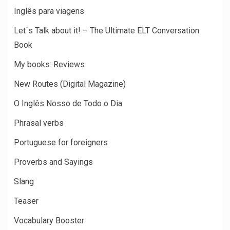
Inglês para viagens
Let´s Talk about it! – The Ultimate ELT Conversation
Book
My books: Reviews
New Routes (Digital Magazine)
O Inglês Nosso de Todo o Dia
Phrasal verbs
Portuguese for foreigners
Proverbs and Sayings
Slang
Teaser
Vocabulary Booster