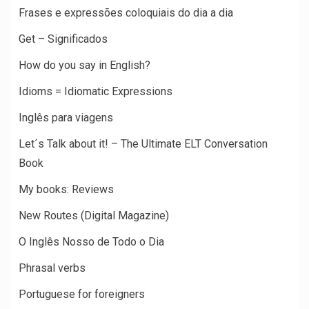
Frases e expressões coloquiais do dia a dia
Get – Significados
How do you say in English?
Idioms = Idiomatic Expressions
Inglês para viagens
Let´s Talk about it! – The Ultimate ELT Conversation
Book
My books: Reviews
New Routes (Digital Magazine)
O Inglês Nosso de Todo o Dia
Phrasal verbs
Portuguese for foreigners