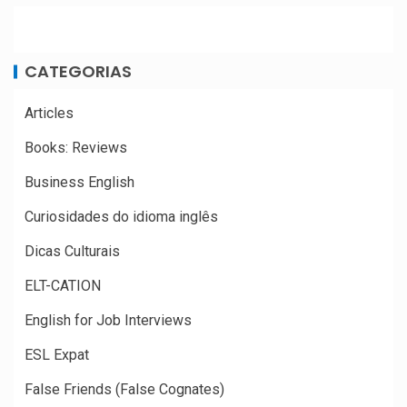
CATEGORIAS
Articles
Books: Reviews
Business English
Curiosidades do idioma inglês
Dicas Culturais
ELT-CATION
English for Job Interviews
ESL Expat
False Friends (False Cognates)