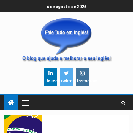
6 de agosto de 2026
linkedin
twitter
instagram