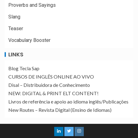
Proverbs and Sayings
Slang
Teaser
Vocabulary Booster
LINKS
Blog Tecla Sap
CURSOS DE INGLÊS ONLINE AO VIVO
Disal – Distribuidora de Conhecimento
NEW: DIGITAL & PRINT ELT CONTENT!
Livros de referência e apoio ao idioma inglês/Publicações
New Routes – Revista Digital (Ensino de Idiomas)