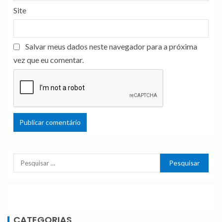
Site
Salvar meus dados neste navegador para a próxima
vez que eu comentar.
CATEGORIAS