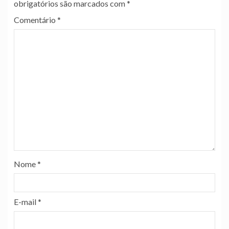
obrigatórios são marcados com
*
Comentário
*
Nome
*
E-mail
*