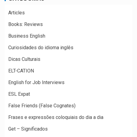
Articles
Books: Reviews
Business English
Curiosidades do idioma inglês
Dicas Culturais
ELT-CATION
English for Job Interviews
ESL Expat
False Friends (False Cognates)
Frases e expressões coloquiais do dia a dia
Get – Significados