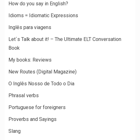
How do you say in English?
Idioms = Idiomatic Expressions
Inglês para viagens
Let´s Talk about it! – The Ultimate ELT Conversation
Book
My books: Reviews
New Routes (Digital Magazine)
O Inglês Nosso de Todo o Dia
Phrasal verbs
Portuguese for foreigners
Proverbs and Sayings
Slang