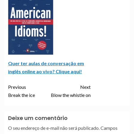
Quer ter aulas de conversação em
inglês online ao vivo? Clique aqui!
Previous
Next
Break the ice
Blow the whistle on
Deixe um comentário
O seu endereço de e-mail não será publicado.
Campos