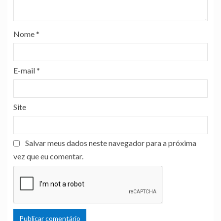
Nome
*
E-mail
*
Site
Salvar meus dados neste navegador para a próxima
vez que eu comentar.