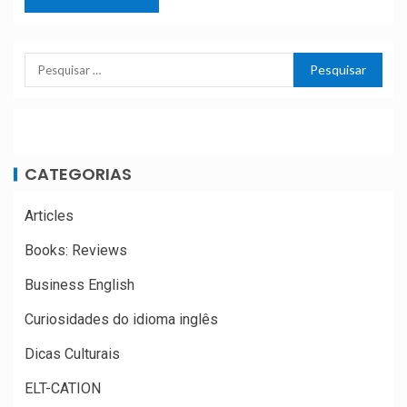
CATEGORIAS
Articles
Books: Reviews
Business English
Curiosidades do idioma inglês
Dicas Culturais
ELT-CATION