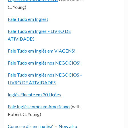
C. Young)
Fale Tudo em Inglês!
Fale Tudo em Inglês – LIVRO DE
ATIVIDADES
Fale Tudo em Inglês em VIAGENS!
Fale Tudo em Inglês nos NEGÓCIOS!
Fale Tudo em Inglês nos NEGÓCIOS –
LIVRO DE ATIVIDADES
Inglês Fluente em 30 Lições
Fale Inglês como um Americano
(with
Robert C. Young)
Como se diz em inglês?
–
Now also