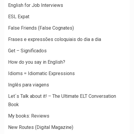
English for Job Interviews
ESL Expat
False Friends (False Cognates)
Frases e expressões coloquiais do dia a dia
Get – Significados
How do you say in English?
Idioms = Idiomatic Expressions
Inglês para viagens
Let´s Talk about it! – The Ultimate ELT Conversation
Book
My books: Reviews
New Routes (Digital Magazine)