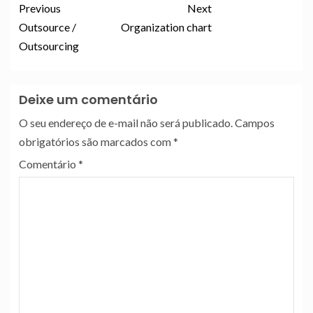
Previous
Next
Outsource /
Organization chart
Outsourcing
Deixe um comentário
O seu endereço de e-mail não será publicado.
Campos
obrigatórios são marcados com
*
Comentário
*