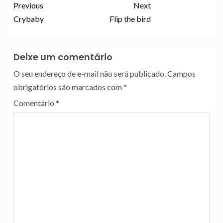
Previous
Next
Crybaby
Flip the bird
Deixe um comentário
O seu endereço de e-mail não será publicado.
Campos
obrigatórios são marcados com
*
Comentário
*