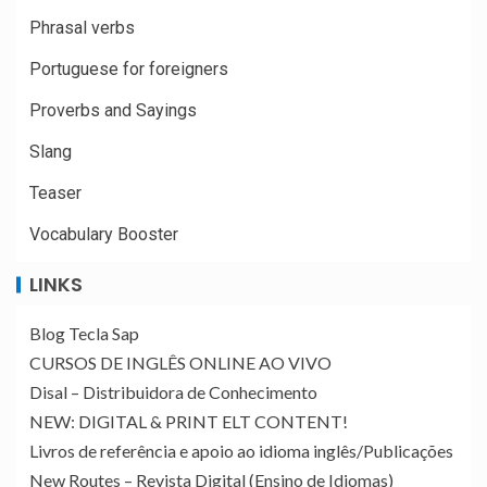
Phrasal verbs
Portuguese for foreigners
Proverbs and Sayings
Slang
Teaser
Vocabulary Booster
LINKS
Blog Tecla Sap
CURSOS DE INGLÊS ONLINE AO VIVO
Disal – Distribuidora de Conhecimento
NEW: DIGITAL & PRINT ELT CONTENT!
Livros de referência e apoio ao idioma inglês/Publicações
New Routes – Revista Digital (Ensino de Idiomas)