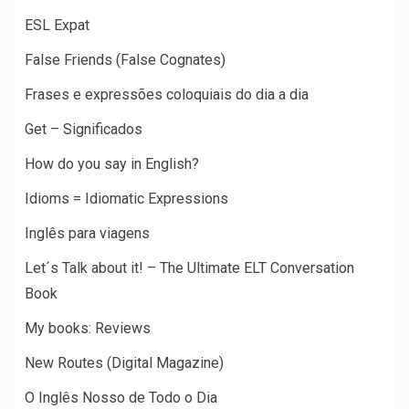
ESL Expat
False Friends (False Cognates)
Frases e expressões coloquiais do dia a dia
Get – Significados
How do you say in English?
Idioms = Idiomatic Expressions
Inglês para viagens
Let´s Talk about it! – The Ultimate ELT Conversation
Book
My books: Reviews
New Routes (Digital Magazine)
O Inglês Nosso de Todo o Dia