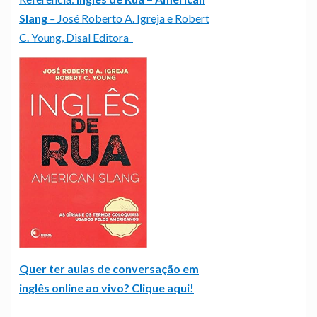
Slang
–
José Roberto A. Igreja e Robert
C. Young, Disal Editora
Quer ter aulas de conversação em
inglês online ao vivo? Clique aqui!