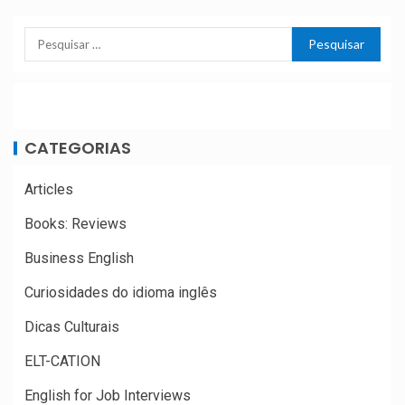
CATEGORIAS
Articles
Books: Reviews
Business English
Curiosidades do idioma inglês
Dicas Culturais
ELT-CATION
English for Job Interviews