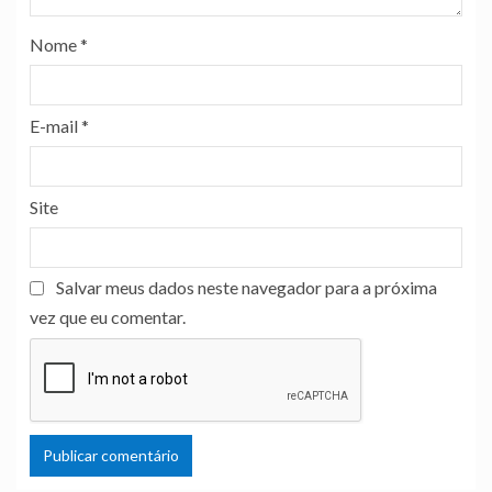
Nome
*
E-mail
*
Site
Salvar meus dados neste navegador para a próxima
vez que eu comentar.