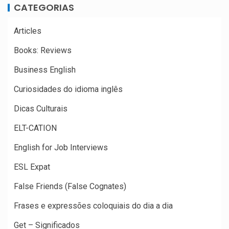
CATEGORIAS
Articles
Books: Reviews
Business English
Curiosidades do idioma inglês
Dicas Culturais
ELT-CATION
English for Job Interviews
ESL Expat
False Friends (False Cognates)
Frases e expressões coloquiais do dia a dia
Get – Significados