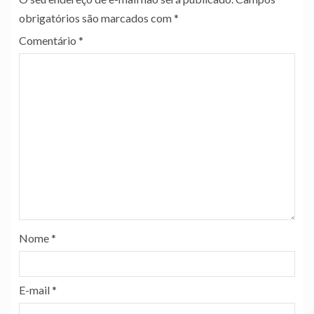
obrigatórios são marcados com
*
Comentário
*
Nome
*
E-mail
*