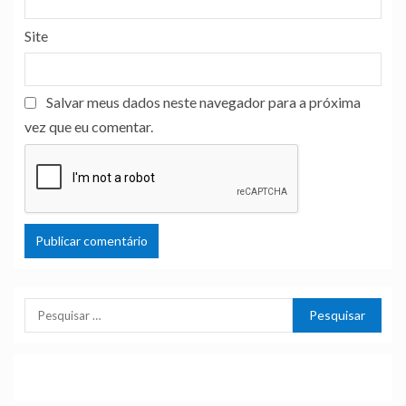
Site
Salvar meus dados neste navegador para a próxima
vez que eu comentar.