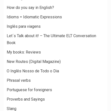
How do you say in English?
Idioms = Idiomatic Expressions
Inglês para viagens
Let´s Talk about it! – The Ultimate ELT Conversation
Book
My books: Reviews
New Routes (Digital Magazine)
O Inglês Nosso de Todo o Dia
Phrasal verbs
Portuguese for foreigners
Proverbs and Sayings
Slang