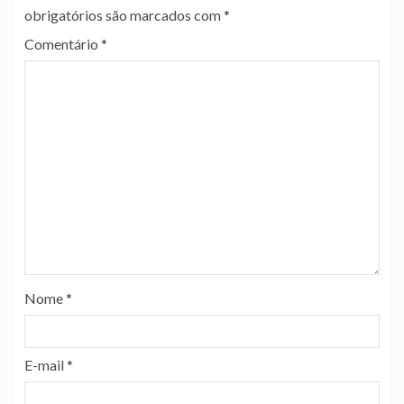
obrigatórios são marcados com
*
Comentário
*
Nome
*
E-mail
*