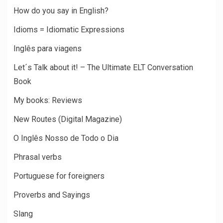
How do you say in English?
Idioms = Idiomatic Expressions
Inglês para viagens
Let´s Talk about it! – The Ultimate ELT Conversation
Book
My books: Reviews
New Routes (Digital Magazine)
O Inglês Nosso de Todo o Dia
Phrasal verbs
Portuguese for foreigners
Proverbs and Sayings
Slang