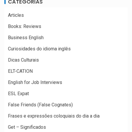
CATEGORIAS
Articles
Books: Reviews
Business English
Curiosidades do idioma inglês
Dicas Culturais
ELT-CATION
English for Job Interviews
ESL Expat
False Friends (False Cognates)
Frases e expressões coloquiais do dia a dia
Get – Significados