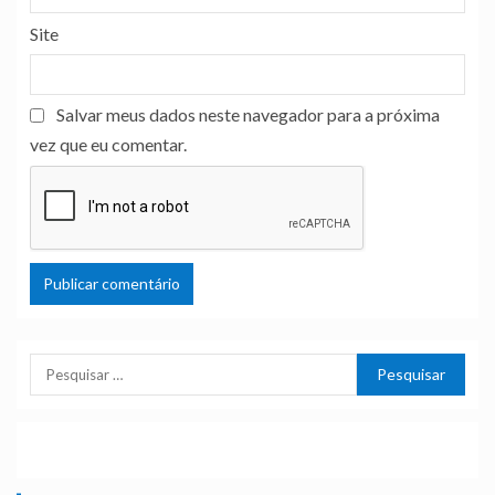
Site
Salvar meus dados neste navegador para a próxima
vez que eu comentar.