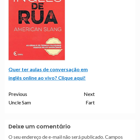
Quer ter aulas de conversação em
inglês online ao vivo? Clique aqui!
Previous
Next
Uncle Sam
Fart
Deixe um comentário
O seu endereço de e-mail não será publicado.
Campos