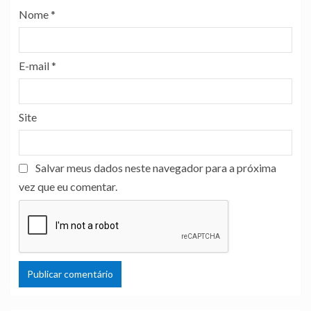
Nome
*
E-mail
*
Site
Salvar meus dados neste navegador para a próxima
vez que eu comentar.