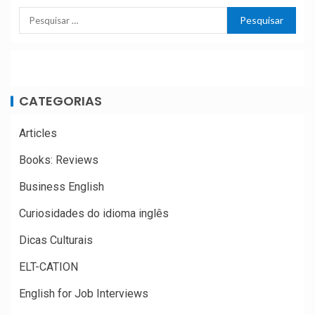
CATEGORIAS
Articles
Books: Reviews
Business English
Curiosidades do idioma inglês
Dicas Culturais
ELT-CATION
English for Job Interviews