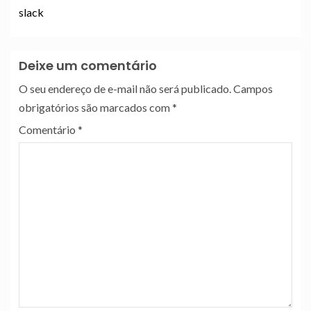
slack
Deixe um comentário
O seu endereço de e-mail não será publicado.
Campos
obrigatórios são marcados com
*
Comentário
*