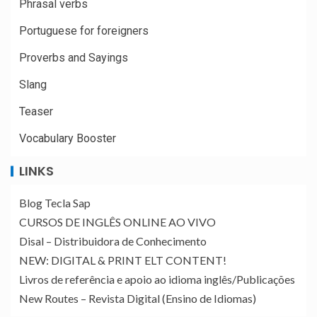
Phrasal verbs
Portuguese for foreigners
Proverbs and Sayings
Slang
Teaser
Vocabulary Booster
LINKS
Blog Tecla Sap
CURSOS DE INGLÊS ONLINE AO VIVO
Disal – Distribuidora de Conhecimento
NEW: DIGITAL & PRINT ELT CONTENT!
Livros de referência e apoio ao idioma inglês/Publicações
New Routes – Revista Digital (Ensino de Idiomas)