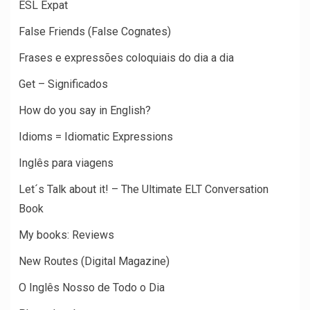
ESL Expat
False Friends (False Cognates)
Frases e expressões coloquiais do dia a dia
Get – Significados
How do you say in English?
Idioms = Idiomatic Expressions
Inglês para viagens
Let´s Talk about it! – The Ultimate ELT Conversation
Book
My books: Reviews
New Routes (Digital Magazine)
O Inglês Nosso de Todo o Dia