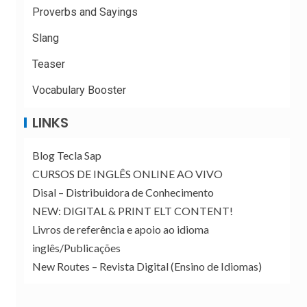
Proverbs and Sayings
Slang
Teaser
Vocabulary Booster
LINKS
Blog Tecla Sap
CURSOS DE INGLÊS ONLINE AO VIVO
Disal – Distribuidora de Conhecimento
NEW: DIGITAL & PRINT ELT CONTENT!
Livros de referência e apoio ao idioma
inglês/Publicações
New Routes – Revista Digital (Ensino de Idiomas)