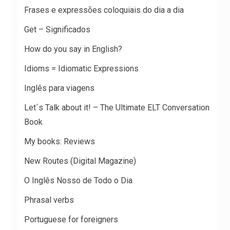
Frases e expressões coloquiais do dia a dia
Get – Significados
How do you say in English?
Idioms = Idiomatic Expressions
Inglês para viagens
Let´s Talk about it! – The Ultimate ELT Conversation
Book
My books: Reviews
New Routes (Digital Magazine)
O Inglês Nosso de Todo o Dia
Phrasal verbs
Portuguese for foreigners