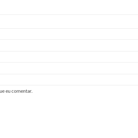
ue eu comentar.