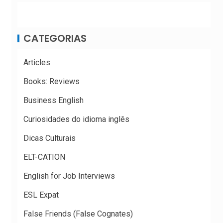
CATEGORIAS
Articles
Books: Reviews
Business English
Curiosidades do idioma inglês
Dicas Culturais
ELT-CATION
English for Job Interviews
ESL Expat
False Friends (False Cognates)