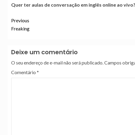
Quer ter aulas de conversação em inglês online ao vivo?
Previous
Freaking
Deixe um comentário
O seu endereço de e-mail não será publicado.
Campos obriga
Comentário
*