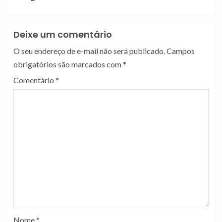
Deixe um comentário
O seu endereço de e-mail não será publicado.
Campos
obrigatórios são marcados com
*
Comentário
*
Nome
*