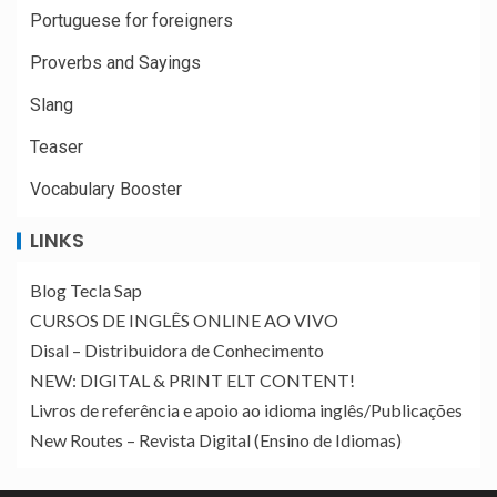
Portuguese for foreigners
Proverbs and Sayings
Slang
Teaser
Vocabulary Booster
LINKS
Blog Tecla Sap
CURSOS DE INGLÊS ONLINE AO VIVO
Disal – Distribuidora de Conhecimento
NEW: DIGITAL & PRINT ELT CONTENT!
Livros de referência e apoio ao idioma inglês/Publicações
New Routes – Revista Digital (Ensino de Idiomas)