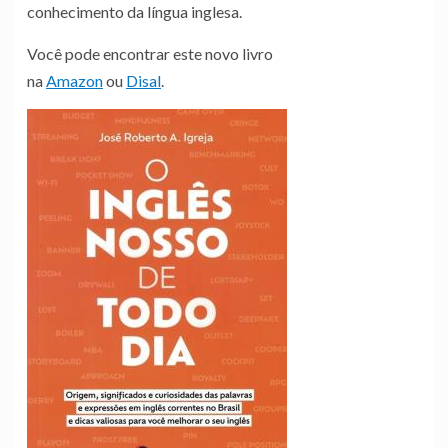
conhecimento da língua inglesa.
Você pode encontrar este novo livro
na
Amazon
ou
Disal
.