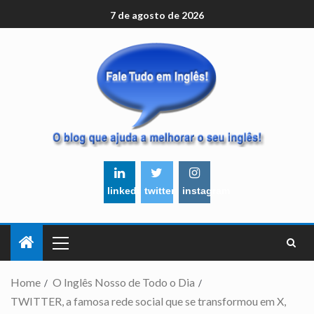
7 de agosto de 2026
linkedin
twitter
instagram
Home
O Inglês Nosso de Todo o Dia
TWITTER, a famosa rede social que se transformou em X,