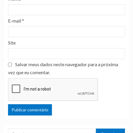
E-mail
*
Site
Salvar meus dados neste navegador para a próxima
vez que eu comentar.