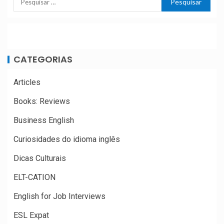
CATEGORIAS
Articles
Books: Reviews
Business English
Curiosidades do idioma inglês
Dicas Culturais
ELT-CATION
English for Job Interviews
ESL Expat