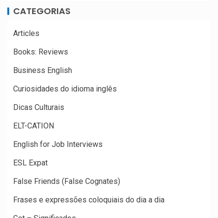
CATEGORIAS
Articles
Books: Reviews
Business English
Curiosidades do idioma inglês
Dicas Culturais
ELT-CATION
English for Job Interviews
ESL Expat
False Friends (False Cognates)
Frases e expressões coloquiais do dia a dia