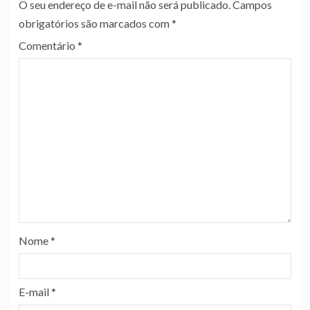
O seu endereço de e-mail não será publicado.
Campos
obrigatórios são marcados com
*
Comentário
*
Nome
*
E-mail
*