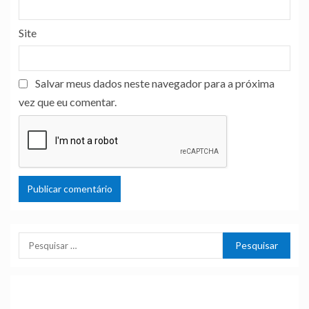
Site
Salvar meus dados neste navegador para a próxima
vez que eu comentar.