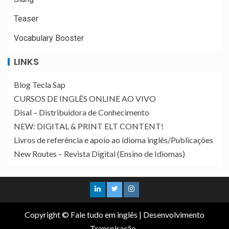
Teaser
Vocabulary Booster
LINKS
Blog Tecla Sap
CURSOS DE INGLÊS ONLINE AO VIVO
Disal – Distribuidora de Conhecimento
NEW: DIGITAL & PRINT ELT CONTENT!
Livros de referência e apoio ao idioma inglês/Publicações
New Routes – Revista Digital (Ensino de Idiomas)
Copyright © Fale tudo em inglês
|
Desenvolvimento
Transpiração
.