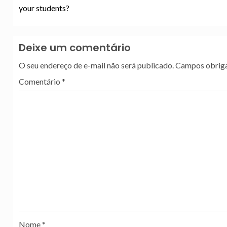
your students?
Deixe um comentário
O seu endereço de e-mail não será publicado.
Campos obriga
Comentário
*
Nome
*