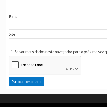
E-mail
*
Site
Salvar meus dados neste navegador para a próxima vez q