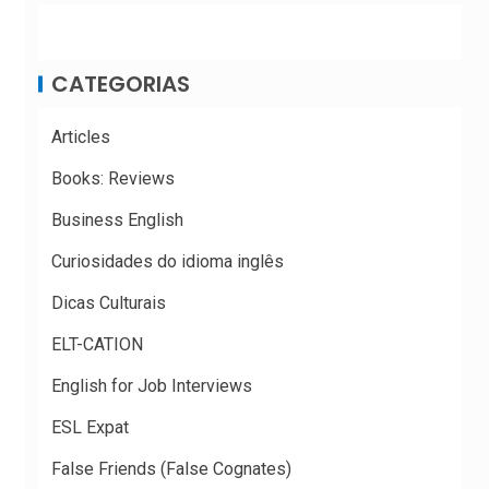
CATEGORIAS
Articles
Books: Reviews
Business English
Curiosidades do idioma inglês
Dicas Culturais
ELT-CATION
English for Job Interviews
ESL Expat
False Friends (False Cognates)