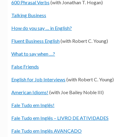
600 Phrasal Verbs
(with Jonathan T. Hogan)
Talking Business
How do you say … in English?
Fluent Business English
(with Robert C. Young)
What to say when …?
False Friends
English for Job Interviews
(with Robert C. Young)
American Idioms!
(with Joe Bailey Noble III)
Fale Tudo em Inglês!
Fale Tudo em Inglês – LIVRO DE ATIVIDADES
Fale Tudo em Inglês AVANÇADO