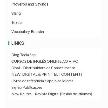
Proverbs and Sayings
Slang
Teaser
Vocabulary Booster
LINKS
Blog Tecla Sap
CURSOS DE INGLÊS ONLINE AO VIVO
Disal – Distribuidora de Conhecimento
NEW: DIGITAL & PRINT ELT CONTENT!
Livros de referência e apoio ao idioma
inglês/Publicações
New Routes – Revista Digital (Ensino de Idiomas)