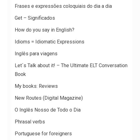
Frases e expressões coloquiais do dia a dia
Get – Significados
How do you say in English?
Idioms = Idiomatic Expressions
Inglês para viagens
Let´s Talk about it! – The Ultimate ELT Conversation
Book
My books: Reviews
New Routes (Digital Magazine)
O Inglês Nosso de Todo o Dia
Phrasal verbs
Portuguese for foreigners