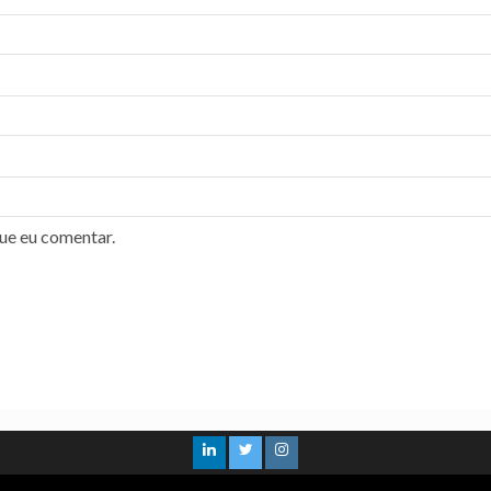
ue eu comentar.