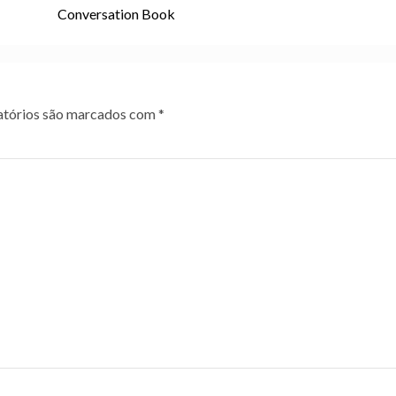
Conversation Book
tórios são marcados com
*