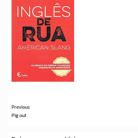
Previous
Pig out