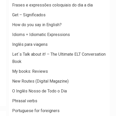
Frases e expressões coloquiais do dia a dia
Get – Significados
How do you say in English?
Idioms = Idiomatic Expressions
Inglês para viagens
Let´s Talk about it! – The Ultimate ELT Conversation
Book
My books: Reviews
New Routes (Digital Magazine)
O Inglês Nosso de Todo o Dia
Phrasal verbs
Portuguese for foreigners