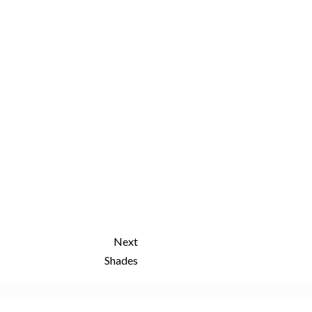
Next
Shades