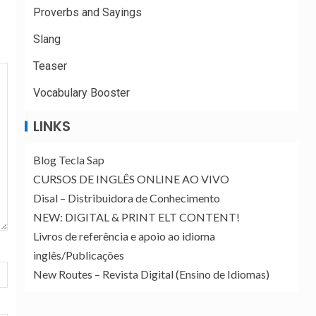
Proverbs and Sayings
Slang
Teaser
Vocabulary Booster
LINKS
Blog Tecla Sap
CURSOS DE INGLÊS ONLINE AO VIVO
Disal – Distribuidora de Conhecimento
NEW: DIGITAL & PRINT ELT CONTENT!
Livros de referência e apoio ao idioma
inglês/Publicações
New Routes – Revista Digital (Ensino de Idiomas)