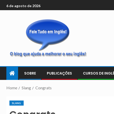
6 de agosto de 2026
SOBRE
PUBLICAÇÕES
CURSOS DE INGLÊ
Home
Slang
Congrats
SLANG