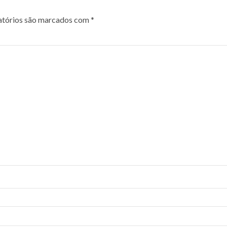
tórios são marcados com
*