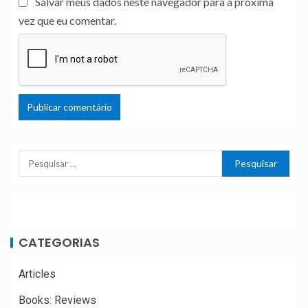
Salvar meus dados neste navegador para a próxima
vez que eu comentar.
CATEGORIAS
Articles
Books: Reviews