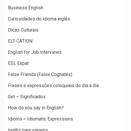
Business English
Curiosidades do idioma inglês
Dicas Culturais
ELT-CATION
English for Job Interviews
ESL Expat
False Friends (False Cognates)
Frases e expressões coloquiais do dia a dia
Get – Significados
How do you say in English?
Idioms = Idiomatic Expressions
Inglês para viagens