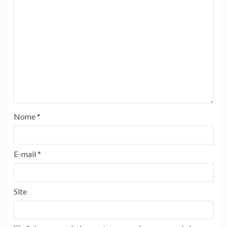
Nome
*
E-mail
*
Site