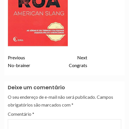
Previous
Next
No-brainer
Congrats
Deixe um comentário
O seu endereço de e-mail não será publicado.
Campos
obrigatórios são marcados com
*
Comentário
*