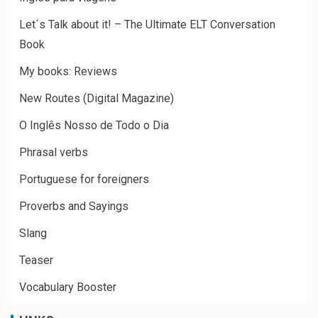
Let´s Talk about it! – The Ultimate ELT Conversation
Book
My books: Reviews
New Routes (Digital Magazine)
O Inglês Nosso de Todo o Dia
Phrasal verbs
Portuguese for foreigners
Proverbs and Sayings
Slang
Teaser
Vocabulary Booster