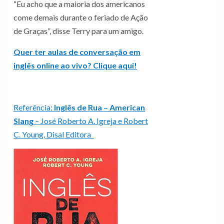
“Eu acho que a maioria dos americanos
come demais durante o feriado de Ação
de Graças”, disse Terry para um amigo.
Quer ter aulas de conversação em
inglês online ao vivo? Clique aqui!
Referência:
Inglês de Rua – American
Slang
–
José Roberto A. Igreja e Robert
C. Young, Disal Editora