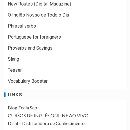
New Routes (Digital Magazine)
O Inglês Nosso de Todo o Dia
Phrasal verbs
Portuguese for foreigners
Proverbs and Sayings
Slang
Teaser
Vocabulary Booster
LINKS
Blog Tecla Sap
CURSOS DE INGLÊS ONLINE AO VIVO
Disal – Distribuidora de Conhecimento