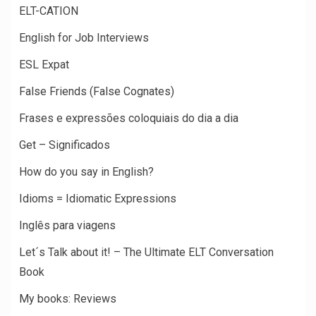
ELT-CATION
English for Job Interviews
ESL Expat
False Friends (False Cognates)
Frases e expressões coloquiais do dia a dia
Get – Significados
How do you say in English?
Idioms = Idiomatic Expressions
Inglês para viagens
Let´s Talk about it! – The Ultimate ELT Conversation
Book
My books: Reviews