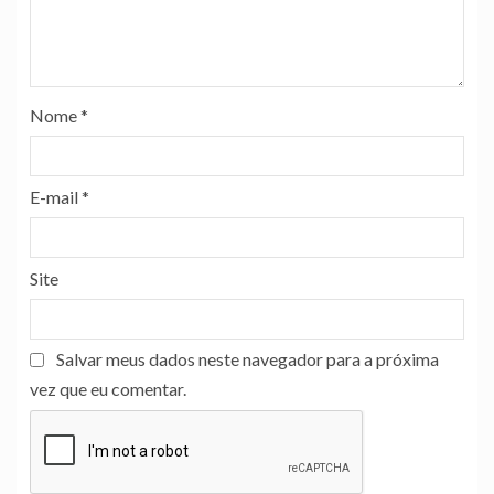
Nome
*
E-mail
*
Site
Salvar meus dados neste navegador para a próxima
vez que eu comentar.