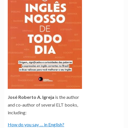
José Roberto A. Igreja
is the author
and co-author of several ELT books,
including:
How do you say … in English?