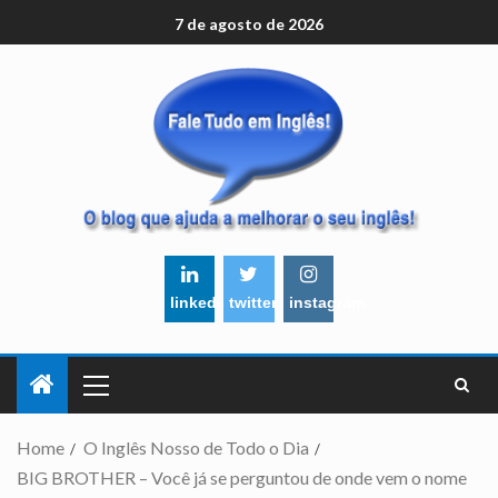
7 de agosto de 2026
linkedin
twitter
instagram
Home
O Inglês Nosso de Todo o Dia
BIG BROTHER – Você já se perguntou de onde vem o nome