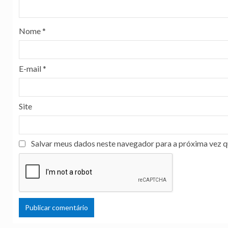
Nome
*
E-mail
*
Site
Salvar meus dados neste navegador para a próxima vez q