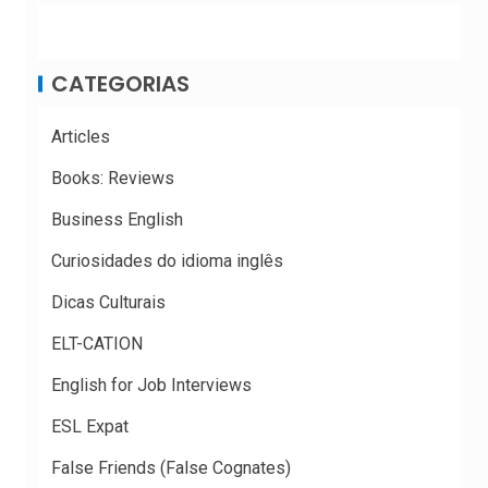
CATEGORIAS
Articles
Books: Reviews
Business English
Curiosidades do idioma inglês
Dicas Culturais
ELT-CATION
English for Job Interviews
ESL Expat
False Friends (False Cognates)