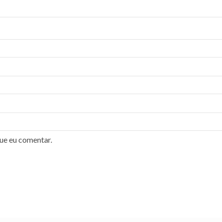
ue eu comentar.