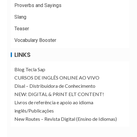
Proverbs and Sayings
Slang
Teaser
Vocabulary Booster
LINKS
Blog Tecla Sap
CURSOS DE INGLÊS ONLINE AO VIVO
Disal – Distribuidora de Conhecimento
NEW: DIGITAL & PRINT ELT CONTENT!
Livros de referência e apoio ao idioma
inglês/Publicações
New Routes – Revista Digital (Ensino de Idiomas)