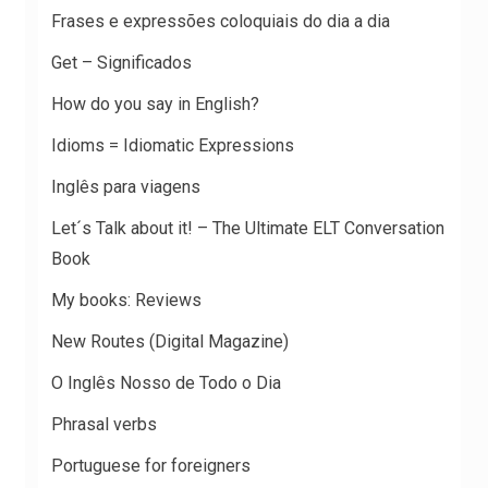
Frases e expressões coloquiais do dia a dia
Get – Significados
How do you say in English?
Idioms = Idiomatic Expressions
Inglês para viagens
Let´s Talk about it! – The Ultimate ELT Conversation
Book
My books: Reviews
New Routes (Digital Magazine)
O Inglês Nosso de Todo o Dia
Phrasal verbs
Portuguese for foreigners