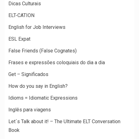
Dicas Culturais
ELT-CATION
English for Job Interviews
ESL Expat
False Friends (False Cognates)
Frases e expressões coloquiais do dia a dia
Get – Significados
How do you say in English?
Idioms = Idiomatic Expressions
Inglês para viagens
Let´s Talk about it! – The Ultimate ELT Conversation
Book