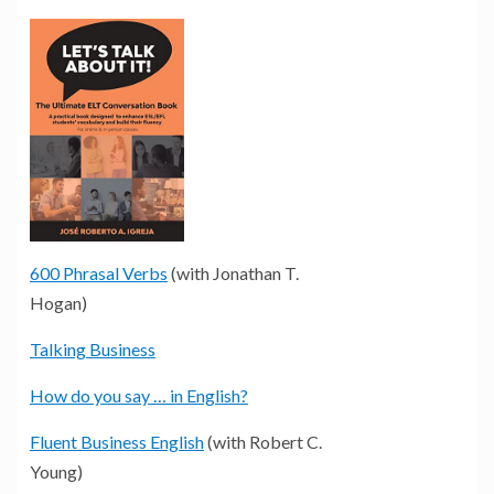
600 Phrasal Verbs
(with Jonathan T.
Hogan)
Talking Business
How do you say … in English?
Fluent Business English
(with Robert C.
Young)