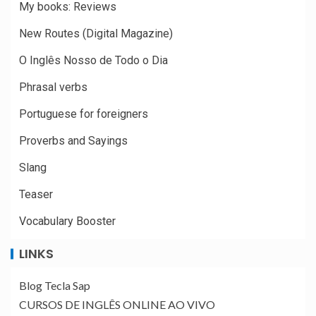
My books: Reviews
New Routes (Digital Magazine)
O Inglês Nosso de Todo o Dia
Phrasal verbs
Portuguese for foreigners
Proverbs and Sayings
Slang
Teaser
Vocabulary Booster
LINKS
Blog Tecla Sap
CURSOS DE INGLÊS ONLINE AO VIVO