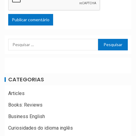
CATEGORIAS
Articles
Books: Reviews
Business English
Curiosidades do idioma inglês