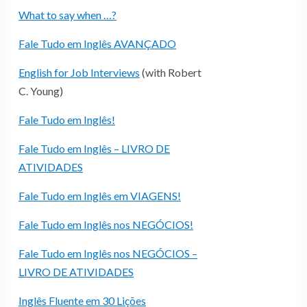
What to say when …?
Fale Tudo em Inglês AVANÇADO
English for Job Interviews
(with Robert
C. Young)
Fale Tudo em Inglês!
Fale Tudo em Inglês – LIVRO DE
ATIVIDADES
Fale Tudo em Inglês em VIAGENS!
Fale Tudo em Inglês nos NEGÓCIOS!
Fale Tudo em Inglês nos NEGÓCIOS –
LIVRO DE ATIVIDADES
Inglês Fluente em 30 Lições