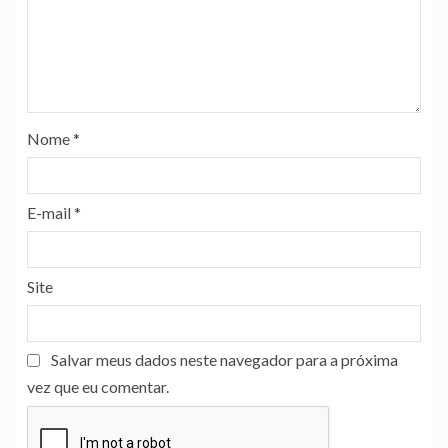
Nome
*
E-mail
*
Site
Salvar meus dados neste navegador para a próxima
vez que eu comentar.