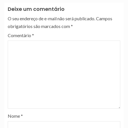
Deixe um comentário
O seu endereço de e-mail não será publicado.
Campos
obrigatórios são marcados com
*
Comentário
*
Nome
*