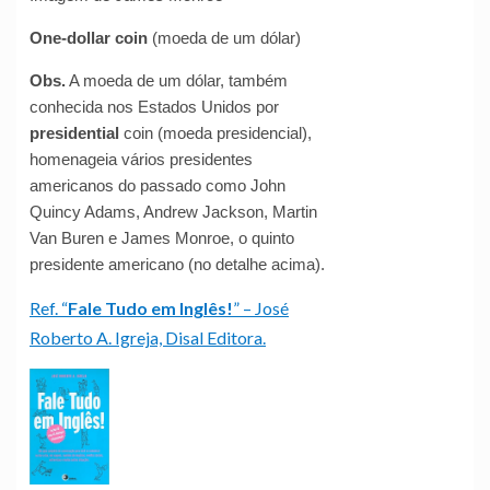
One-dollar coin
(moeda de um dólar)
Obs.
A moeda de um dólar, também
conhecida nos Estados Unidos por
presidential
coin (moeda presidencial),
homenageia vários presidentes
americanos do passado como John
Quincy Adams, Andrew Jackson, Martin
Van Buren e James Monroe, o quinto
presidente americano (no detalhe acima).
Ref. “
Fale Tudo em Inglês!
” – José
Roberto A. Igreja, Disal Editora.