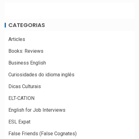
CATEGORIAS
Articles
Books: Reviews
Business English
Curiosidades do idioma inglês
Dicas Culturais
ELT-CATION
English for Job Interviews
ESL Expat
False Friends (False Cognates)