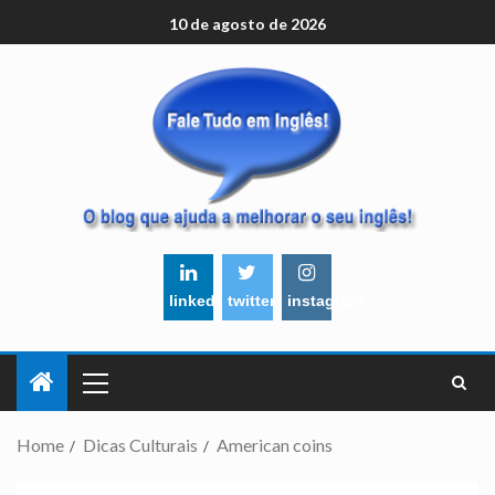
10 de agosto de 2026
linkedin
twitter
instagram
Home
Dicas Culturais
American coins