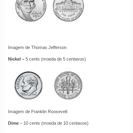
Imagem de Thomas Jefferson
Nickel
–
5 cents (moeda de 5 centavos)
Imagem de Franklin Roosevelt
Dime
– 10 cents (moeda de 10 centavos)