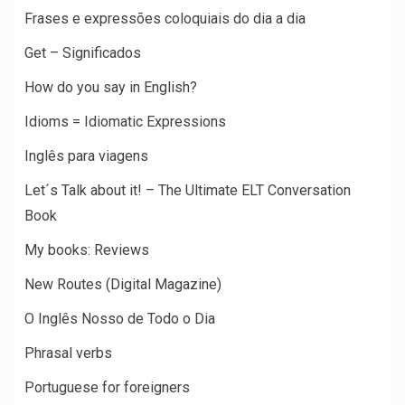
Frases e expressões coloquiais do dia a dia
Get – Significados
How do you say in English?
Idioms = Idiomatic Expressions
Inglês para viagens
Let´s Talk about it! – The Ultimate ELT Conversation
Book
My books: Reviews
New Routes (Digital Magazine)
O Inglês Nosso de Todo o Dia
Phrasal verbs
Portuguese for foreigners