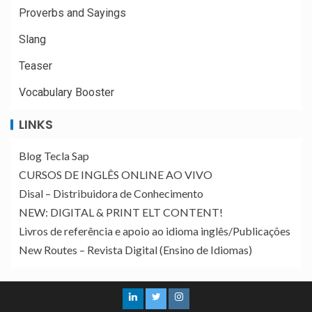
Proverbs and Sayings
Slang
Teaser
Vocabulary Booster
LINKS
Blog Tecla Sap
CURSOS DE INGLÊS ONLINE AO VIVO
Disal – Distribuidora de Conhecimento
NEW: DIGITAL & PRINT ELT CONTENT!
Livros de referência e apoio ao idioma inglês/Publicações
New Routes – Revista Digital (Ensino de Idiomas)