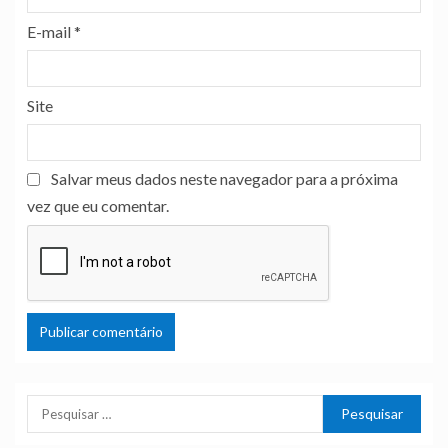
E-mail
*
Site
Salvar meus dados neste navegador para a próxima
vez que eu comentar.