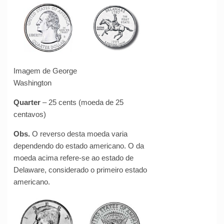
Imagem de George
Washington
Quarter
– 25 cents (moeda de 25
centavos)
Obs
.
O reverso desta moeda varia
dependendo do estado americano. O da
moeda acima refere-se ao estado de
Delaware, considerado o primeiro estado
americano.