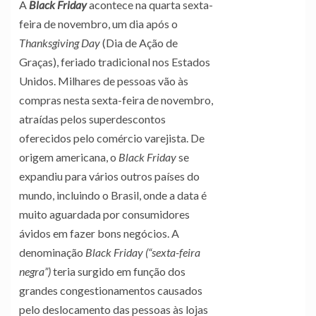
A
Black Friday
acontece na quarta sexta-
feira de novembro, um dia após o
Thanksgiving Day
(Dia de Ação de
Graças), feriado tradicional nos Estados
Unidos. Milhares de pessoas vão às
compras nesta sexta-feira de novembro,
atraídas pelos superdescontos
oferecidos pelo comércio varejista. De
origem americana, o
Black Friday
se
expandiu para vários outros países do
mundo, incluindo o Brasil, onde a data é
muito aguardada por consumidores
ávidos em fazer bons negócios. A
denominação
Black Friday (“sexta-feira
negra”)
teria surgido em função dos
grandes congestionamentos causados
pelo deslocamento das pessoas às lojas