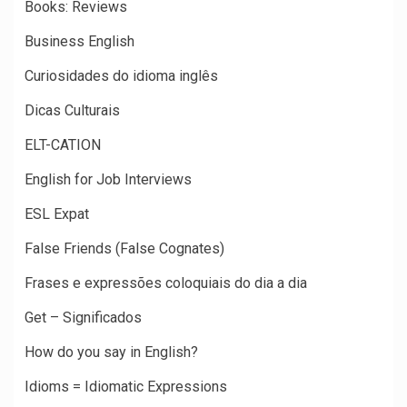
Books: Reviews
Business English
Curiosidades do idioma inglês
Dicas Culturais
ELT-CATION
English for Job Interviews
ESL Expat
False Friends (False Cognates)
Frases e expressões coloquiais do dia a dia
Get – Significados
How do you say in English?
Idioms = Idiomatic Expressions