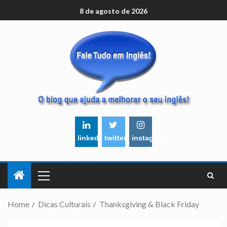
8 de agosto de 2026
linkedin
twitter
instagram
Home
Dicas Culturais
Thanksgiving & Black Friday