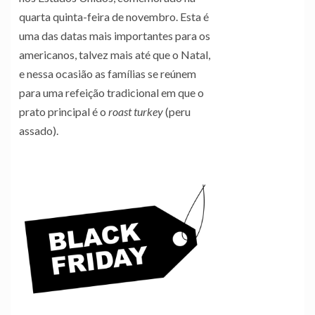
quarta quinta-feira de novembro. Esta é
uma das datas mais importantes para os
americanos, talvez mais até que o Natal,
e nessa ocasião as famílias se reúnem
para uma refeição tradicional em que o
prato principal é o
roast turkey
(peru
assado).