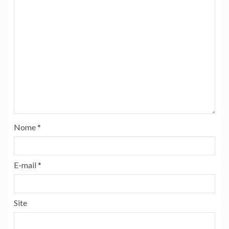
Nome
*
E-mail
*
Site