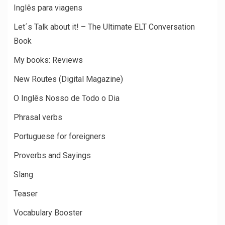
Inglês para viagens
Let´s Talk about it! – The Ultimate ELT Conversation
Book
My books: Reviews
New Routes (Digital Magazine)
O Inglês Nosso de Todo o Dia
Phrasal verbs
Portuguese for foreigners
Proverbs and Sayings
Slang
Teaser
Vocabulary Booster