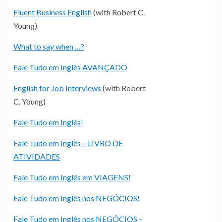
Fluent Business English
(with Robert C.
Young)
What to say when …?
Fale Tudo em Inglês AVANÇADO
English for Job Interviews
(with Robert
C. Young)
Fale Tudo em Inglês!
Fale Tudo em Inglês – LIVRO DE
ATIVIDADES
Fale Tudo em Inglês em VIAGENS!
Fale Tudo em Inglês nos NEGÓCIOS!
Fale Tudo em Inglês nos NEGÓCIOS –