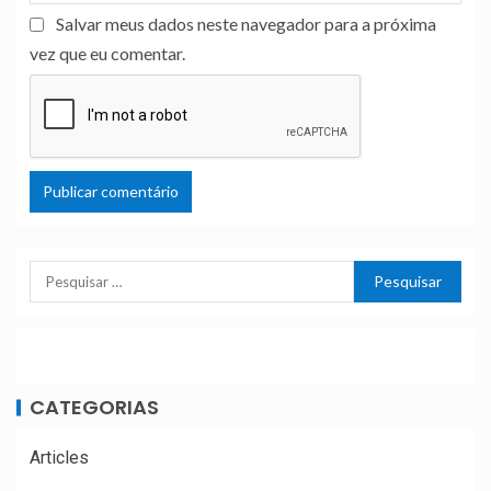
Salvar meus dados neste navegador para a próxima
vez que eu comentar.
CATEGORIAS
Articles