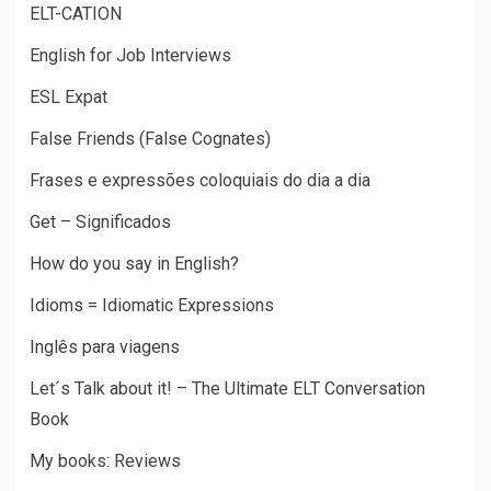
ELT-CATION
English for Job Interviews
ESL Expat
False Friends (False Cognates)
Frases e expressões coloquiais do dia a dia
Get – Significados
How do you say in English?
Idioms = Idiomatic Expressions
Inglês para viagens
Let´s Talk about it! – The Ultimate ELT Conversation
Book
My books: Reviews