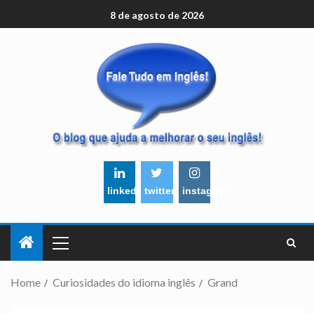
8 de agosto de 2026
linkedin
twitter
instagram
Home
Curiosidades do idioma inglês
Grand