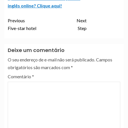
inglês online? Clique aqui!
Previous
Next
Five-star hotel
Step
Deixe um comentário
O seu endereço de e-mail não será publicado.
Campos
obrigatórios são marcados com
*
Comentário
*