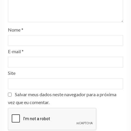
Nome
*
E-mail
*
Site
Salvar meus dados neste navegador para a próxima
vez que eu comentar.