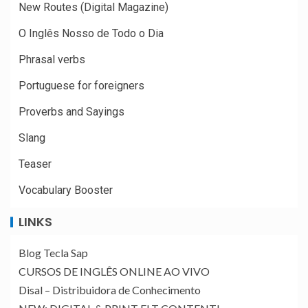
New Routes (Digital Magazine)
O Inglês Nosso de Todo o Dia
Phrasal verbs
Portuguese for foreigners
Proverbs and Sayings
Slang
Teaser
Vocabulary Booster
LINKS
Blog Tecla Sap
CURSOS DE INGLÊS ONLINE AO VIVO
Disal – Distribuidora de Conhecimento