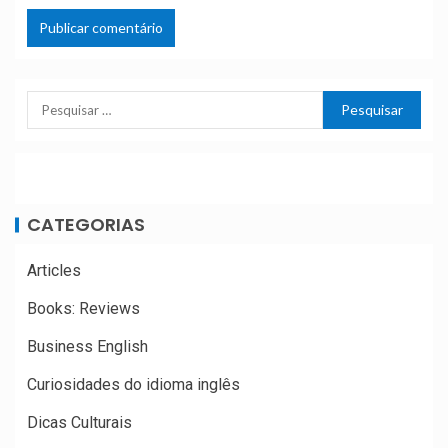
CATEGORIAS
Articles
Books: Reviews
Business English
Curiosidades do idioma inglês
Dicas Culturais