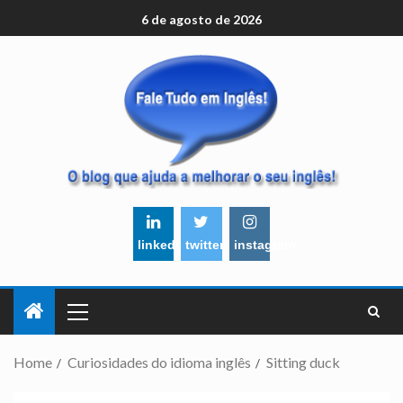
6 de agosto de 2026
linkedin
twitter
instagram
Home
Curiosidades do idioma inglês
Sitting duck