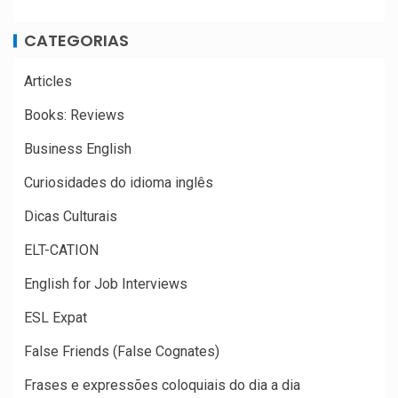
CATEGORIAS
Articles
Books: Reviews
Business English
Curiosidades do idioma inglês
Dicas Culturais
ELT-CATION
English for Job Interviews
ESL Expat
False Friends (False Cognates)
Frases e expressões coloquiais do dia a dia