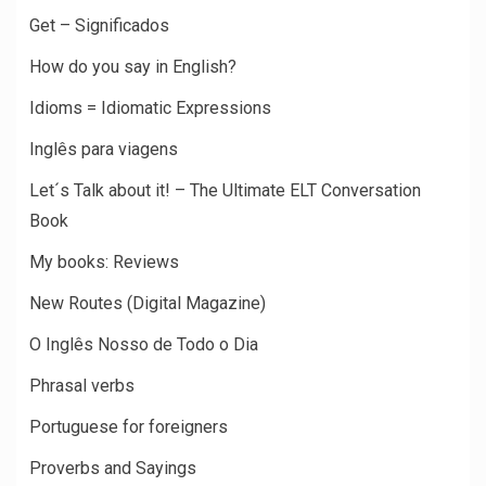
Get – Significados
How do you say in English?
Idioms = Idiomatic Expressions
Inglês para viagens
Let´s Talk about it! – The Ultimate ELT Conversation
Book
My books: Reviews
New Routes (Digital Magazine)
O Inglês Nosso de Todo o Dia
Phrasal verbs
Portuguese for foreigners
Proverbs and Sayings