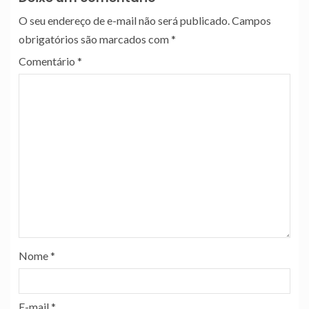
O seu endereço de e-mail não será publicado.
Campos
obrigatórios são marcados com
*
Comentário
*
Nome
*
E-mail
*