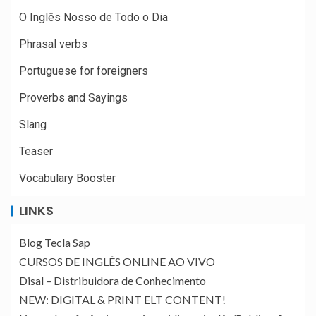
O Inglês Nosso de Todo o Dia
Phrasal verbs
Portuguese for foreigners
Proverbs and Sayings
Slang
Teaser
Vocabulary Booster
LINKS
Blog Tecla Sap
CURSOS DE INGLÊS ONLINE AO VIVO
Disal – Distribuidora de Conhecimento
NEW: DIGITAL & PRINT ELT CONTENT!