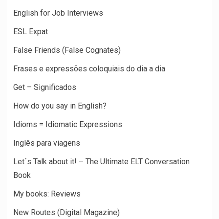
English for Job Interviews
ESL Expat
False Friends (False Cognates)
Frases e expressões coloquiais do dia a dia
Get – Significados
How do you say in English?
Idioms = Idiomatic Expressions
Inglês para viagens
Let´s Talk about it! – The Ultimate ELT Conversation
Book
My books: Reviews
New Routes (Digital Magazine)