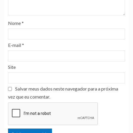
Nome
*
E-mail
*
Site
Salvar meus dados neste navegador para a próxima
vez que eu comentar.