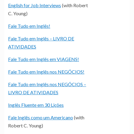
English for Job Interviews
(with Robert
C. Young)
Fale Tudo em Inglês!
Fale Tudo em Inglês – LIVRO DE
ATIVIDADES
Fale Tudo em Inglês em VIAGENS!
Fale Tudo em Inglês nos NEGÓCIOS!
Fale Tudo em Inglês nos NEGÓCIOS –
LIVRO DE ATIVIDADES
Inglês Fluente em 30 Lições
Fale Inglês como um Americano
(with
Robert C. Young)