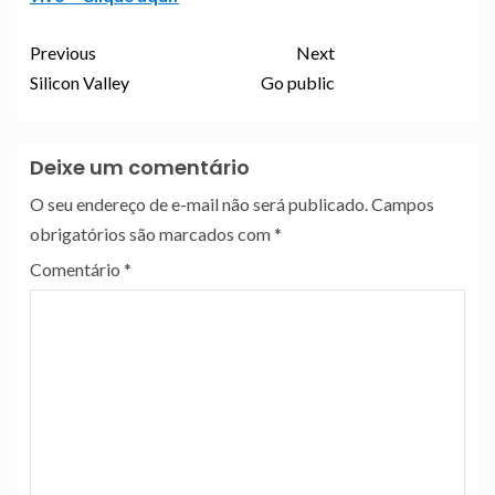
Previous
Next
Silicon Valley
Go public
Deixe um comentário
O seu endereço de e-mail não será publicado.
Campos
obrigatórios são marcados com
*
Comentário
*