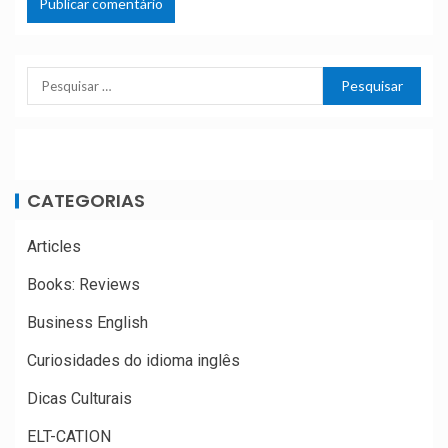
CATEGORIAS
Articles
Books: Reviews
Business English
Curiosidades do idioma inglês
Dicas Culturais
ELT-CATION