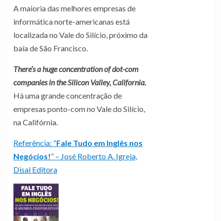
A maioria das melhores empresas de
informática norte-americanas está
localizada no Vale do Silício, próximo da
baía de São Francisco.
There’s a huge concentration of dot-com
companies in the Silicon Valley, California.
Há uma grande concentração de
empresas ponto-com no Vale do Silício,
na Califórnia.
Referência: “
Fale Tudo em Inglês nos
Negócios!
” – José Roberto A. Igreja,
Disal Editora