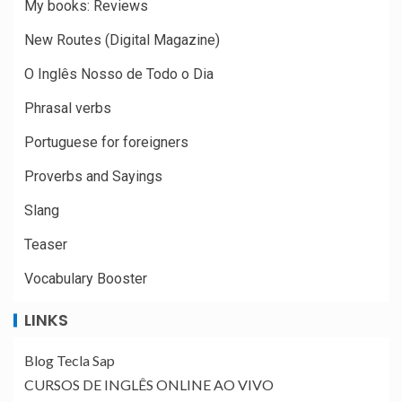
My books: Reviews
New Routes (Digital Magazine)
O Inglês Nosso de Todo o Dia
Phrasal verbs
Portuguese for foreigners
Proverbs and Sayings
Slang
Teaser
Vocabulary Booster
LINKS
Blog Tecla Sap
CURSOS DE INGLÊS ONLINE AO VIVO