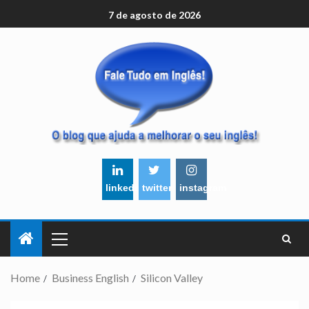
7 de agosto de 2026
linkedin
twitter
instagram
Home
Business English
Silicon Valley