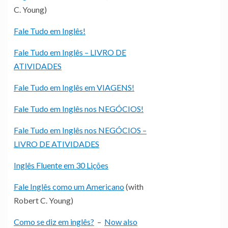
C. Young)
Fale Tudo em Inglês!
Fale Tudo em Inglês – LIVRO DE
ATIVIDADES
Fale Tudo em Inglês em VIAGENS!
Fale Tudo em Inglês nos NEGÓCIOS!
Fale Tudo em Inglês nos NEGÓCIOS –
LIVRO DE ATIVIDADES
Inglês Fluente em 30 Lições
Fale Inglês como um Americano
(with
Robert C. Young)
Como se diz em inglês?
–
Now also