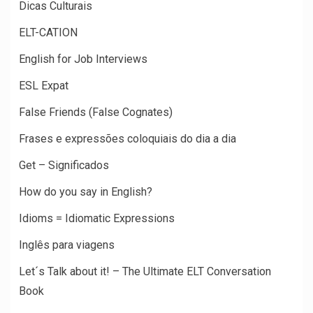
Dicas Culturais
ELT-CATION
English for Job Interviews
ESL Expat
False Friends (False Cognates)
Frases e expressões coloquiais do dia a dia
Get – Significados
How do you say in English?
Idioms = Idiomatic Expressions
Inglês para viagens
Let´s Talk about it! – The Ultimate ELT Conversation
Book