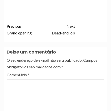
Previous
Next
Grand opening
Dead-end job
Deixe um comentário
O seu endereço de e-mail não será publicado.
Campos
obrigatórios são marcados com
*
Comentário
*