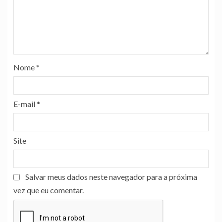
Nome
*
E-mail
*
Site
Salvar meus dados neste navegador para a próxima
vez que eu comentar.