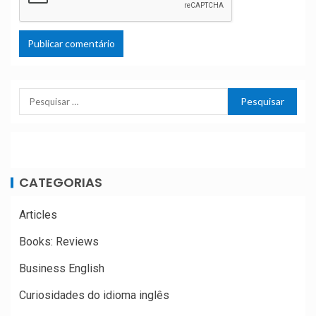
CATEGORIAS
Articles
Books: Reviews
Business English
Curiosidades do idioma inglês