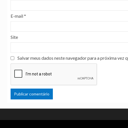
E-mail
*
Site
Salvar meus dados neste navegador para a próxima vez q