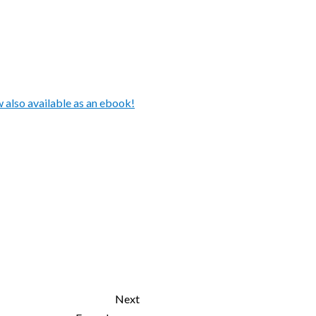
also available as an ebook!
Next