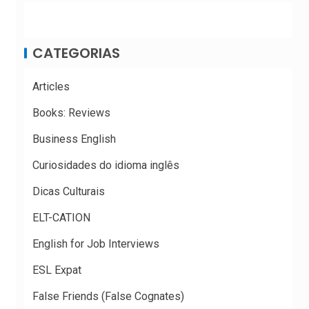
CATEGORIAS
Articles
Books: Reviews
Business English
Curiosidades do idioma inglês
Dicas Culturais
ELT-CATION
English for Job Interviews
ESL Expat
False Friends (False Cognates)