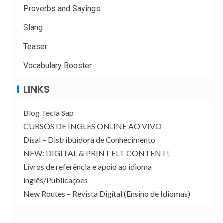
Proverbs and Sayings
Slang
Teaser
Vocabulary Booster
LINKS
Blog Tecla Sap
CURSOS DE INGLÊS ONLINE AO VIVO
Disal – Distribuidora de Conhecimento
NEW: DIGITAL & PRINT ELT CONTENT!
Livros de referência e apoio ao idioma
inglês/Publicações
New Routes – Revista Digital (Ensino de Idiomas)