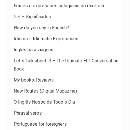
Frases e expressões coloquiais do dia a dia
Get – Significados
How do you say in English?
Idioms = Idiomatic Expressions
Inglês para viagens
Let´s Talk about it! – The Ultimate ELT Conversation
Book
My books: Reviews
New Routes (Digital Magazine)
O Inglês Nosso de Todo o Dia
Phrasal verbs
Portuguese for foreigners