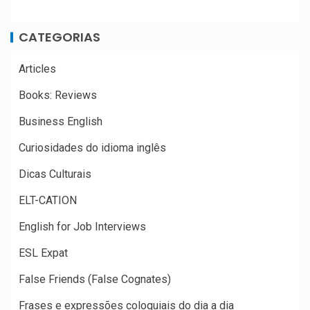
CATEGORIAS
Articles
Books: Reviews
Business English
Curiosidades do idioma inglês
Dicas Culturais
ELT-CATION
English for Job Interviews
ESL Expat
False Friends (False Cognates)
Frases e expressões coloquiais do dia a dia