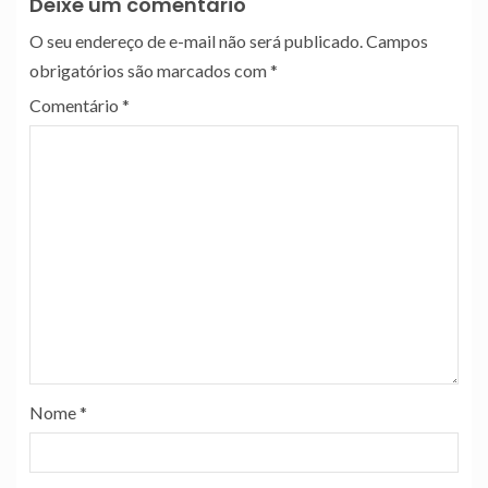
Deixe um comentário
O seu endereço de e-mail não será publicado.
Campos
obrigatórios são marcados com
*
Comentário
*
Nome
*