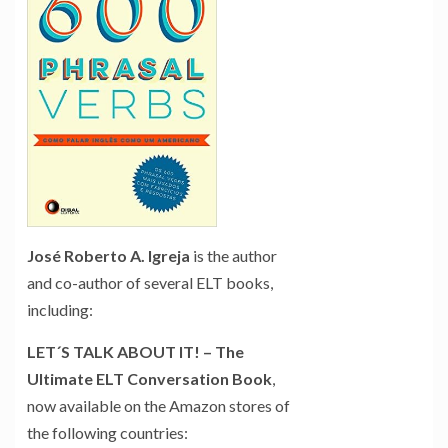
José Roberto A. Igreja
is the author
and co-author of several ELT books,
including:
LET´S TALK ABOUT IT! – The
Ultimate ELT Conversation Book
,
now available on the Amazon stores of
the following countries: