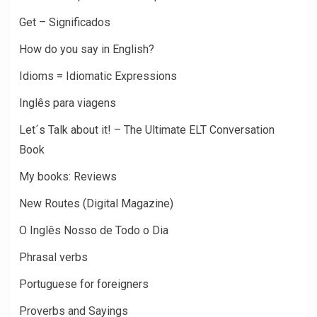
Get – Significados
How do you say in English?
Idioms = Idiomatic Expressions
Inglês para viagens
Let´s Talk about it! – The Ultimate ELT Conversation
Book
My books: Reviews
New Routes (Digital Magazine)
O Inglês Nosso de Todo o Dia
Phrasal verbs
Portuguese for foreigners
Proverbs and Sayings