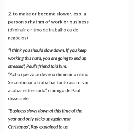
2. to make or become slower, esp. a
person’s rhythm of work or business
(diminuir o ritmo de trabalho ou de
negócios)
“I think you should slow down. If you keep
working this hard, you are going to end up
stressed”, Paul’s friend told him.
“Acho que você deveria diminuir o ritmo.
Se continuar a trabalhar tanto assim, vai
acabar estressado”, o amigo de Paul
disse a ele.
“Business slows down at this time of the
year and only picks up again near
Christmas”, Ray explained to us.