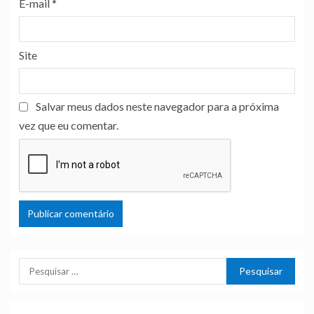
E-mail
*
Site
Salvar meus dados neste navegador para a próxima
vez que eu comentar.