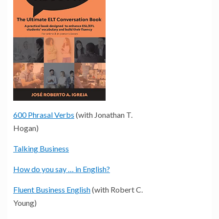
600 Phrasal Verbs
(with Jonathan T.
Hogan)
Talking Business
How do you say … in English?
Fluent Business English
(with Robert C.
Young)