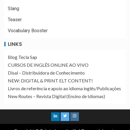
Slang
Teaser
Vocabulary Booster
LINKS
Blog Tecla Sap
CURSOS DE INGLÊS ONLINE AO VIVO
Disal – Distribuidora de Conhecimento
NEW: DIGITAL & PRINT ELT CONTENT!
Livros de referência e apoio ao idioma inglês/Publicações
New Routes – Revista Digital (Ensino de Idiomas)