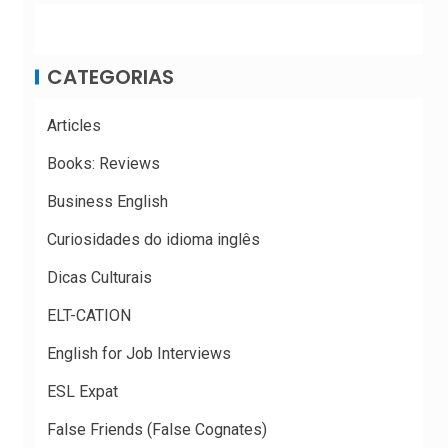
CATEGORIAS
Articles
Books: Reviews
Business English
Curiosidades do idioma inglês
Dicas Culturais
ELT-CATION
English for Job Interviews
ESL Expat
False Friends (False Cognates)