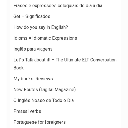
Frases e expressões coloquiais do dia a dia
Get – Significados
How do you say in English?
Idioms = Idiomatic Expressions
Inglês para viagens
Let´s Talk about it! – The Ultimate ELT Conversation
Book
My books: Reviews
New Routes (Digital Magazine)
O Inglês Nosso de Todo o Dia
Phrasal verbs
Portuguese for foreigners