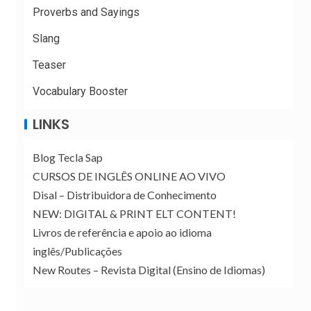
Proverbs and Sayings
Slang
Teaser
Vocabulary Booster
LINKS
Blog Tecla Sap
CURSOS DE INGLÊS ONLINE AO VIVO
Disal – Distribuidora de Conhecimento
NEW: DIGITAL & PRINT ELT CONTENT!
Livros de referência e apoio ao idioma
inglês/Publicações
New Routes – Revista Digital (Ensino de Idiomas)