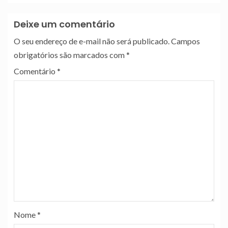
Deixe um comentário
O seu endereço de e-mail não será publicado.
Campos
obrigatórios são marcados com
*
Comentário
*
Nome
*