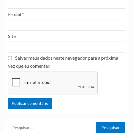
E-mail
*
Site
Salvar meus dados neste navegador para a próxima
vez que eu comentar.