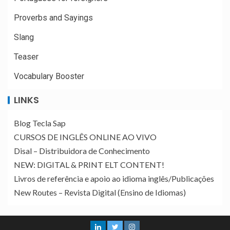
Proverbs and Sayings
Slang
Teaser
Vocabulary Booster
LINKS
Blog Tecla Sap
CURSOS DE INGLÊS ONLINE AO VIVO
Disal – Distribuidora de Conhecimento
NEW: DIGITAL & PRINT ELT CONTENT!
Livros de referência e apoio ao idioma inglês/Publicações
New Routes – Revista Digital (Ensino de Idiomas)