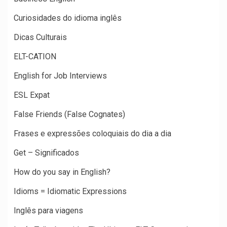
Curiosidades do idioma inglês
Dicas Culturais
ELT-CATION
English for Job Interviews
ESL Expat
False Friends (False Cognates)
Frases e expressões coloquiais do dia a dia
Get – Significados
How do you say in English?
Idioms = Idiomatic Expressions
Inglês para viagens