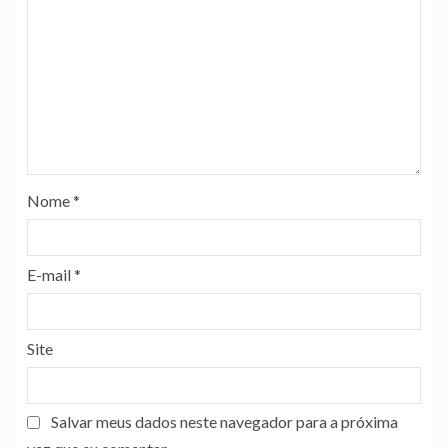
Nome
*
E-mail
*
Site
Salvar meus dados neste navegador para a próxima