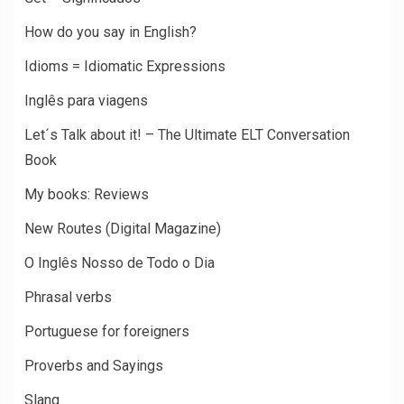
How do you say in English?
Idioms = Idiomatic Expressions
Inglês para viagens
Let´s Talk about it! – The Ultimate ELT Conversation
Book
My books: Reviews
New Routes (Digital Magazine)
O Inglês Nosso de Todo o Dia
Phrasal verbs
Portuguese for foreigners
Proverbs and Sayings
Slang