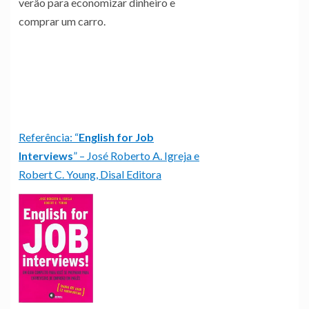
verão para economizar dinheiro e
comprar um carro.
Referência: “
English for Job
Interviews
” – José Roberto A. Igreja e
Robert C. Young, Disal Editora