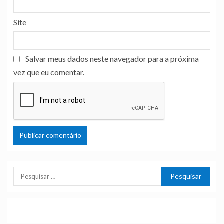
Site
Salvar meus dados neste navegador para a próxima
vez que eu comentar.