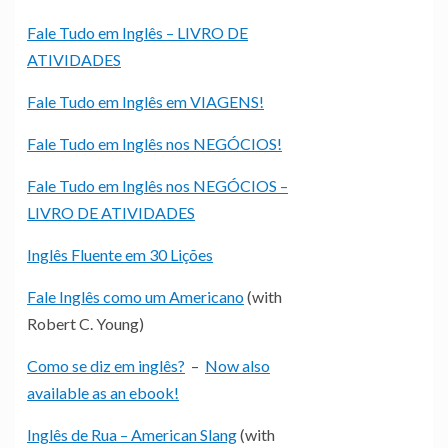
Fale Tudo em Inglês – LIVRO DE
ATIVIDADES
Fale Tudo em Inglês em VIAGENS!
Fale Tudo em Inglês nos NEGÓCIOS!
Fale Tudo em Inglês nos NEGÓCIOS –
LIVRO DE ATIVIDADES
Inglês Fluente em 30 Lições
Fale Inglês como um Americano
(with
Robert C. Young)
Como se diz em inglês?
–
Now also
available as an ebook!
Inglês de Rua – American Slang
(with