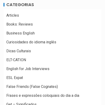
CATEGORIAS
Articles
Books: Reviews
Business English
Curiosidades do idioma inglês
Dicas Culturais
ELT-CATION
English for Job Interviews
ESL Expat
False Friends (False Cognates)
Frases e expressões coloquiais do dia a dia
Get – Significados