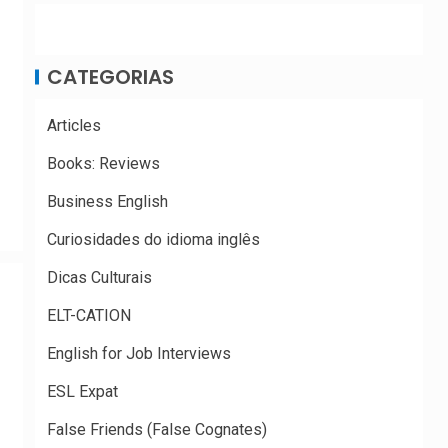
CATEGORIAS
Articles
Books: Reviews
Business English
Curiosidades do idioma inglês
Dicas Culturais
ELT-CATION
English for Job Interviews
ESL Expat
False Friends (False Cognates)