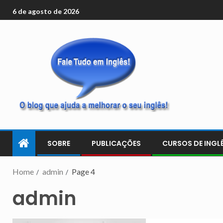
6 de agosto de 2026
SOBRE
PUBLICAÇÕES
CURSOS DE INGLÊ
Home
admin
Page 4
admin