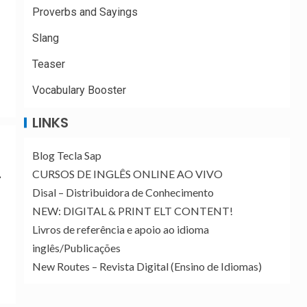
Proverbs and Sayings
Slang
Teaser
Vocabulary Booster
LINKS
Blog Tecla Sap
CURSOS DE INGLÊS ONLINE AO VIVO
–
Disal – Distribuidora de Conhecimento
NEW: DIGITAL & PRINT ELT CONTENT!
Livros de referência e apoio ao idioma
inglês/Publicações
New Routes – Revista Digital (Ensino de Idiomas)