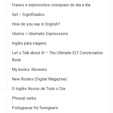
Frases e expressões coloquiais do dia a dia
Get – Significados
How do you say in English?
Idioms = Idiomatic Expressions
Inglês para viagens
Let´s Talk about it! – The Ultimate ELT Conversation
Book
My books: Reviews
New Routes (Digital Magazine)
O Inglês Nosso de Todo o Dia
Phrasal verbs
Portuguese for foreigners