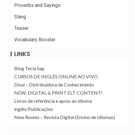
Proverbs and Sayings
Slang
Teaser
Vocabulary Booster
LINKS
Blog Tecla Sap
CURSOS DE INGLÊS ONLINE AO VIVO
Disal – Distribuidora de Conhecimento
NEW: DIGITAL & PRINT ELT CONTENT!
Livros de referência e apoio ao idioma
inglês/Publicações
New Routes – Revista Digital (Ensino de Idiomas)