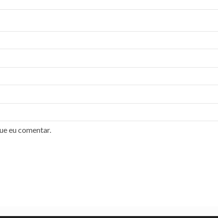
ue eu comentar.