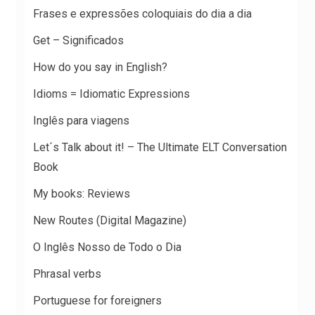
Frases e expressões coloquiais do dia a dia
Get – Significados
How do you say in English?
Idioms = Idiomatic Expressions
Inglês para viagens
Let´s Talk about it! – The Ultimate ELT Conversation
Book
My books: Reviews
New Routes (Digital Magazine)
O Inglês Nosso de Todo o Dia
Phrasal verbs
Portuguese for foreigners