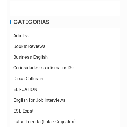
CATEGORIAS
Articles
Books: Reviews
Business English
Curiosidades do idioma inglês
Dicas Culturais
ELT-CATION
English for Job Interviews
ESL Expat
False Friends (False Cognates)