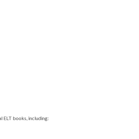
al ELT books, including: