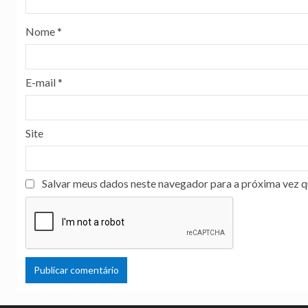
Nome
*
E-mail
*
Site
Salvar meus dados neste navegador para a próxima vez q