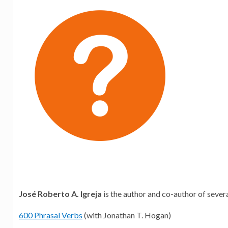
José Roberto A. Igreja
is the author and co-author of sever
600 Phrasal Verbs
(with Jonathan T. Hogan)