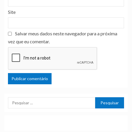
Site
Salvar meus dados neste navegador para a próxima
vez que eu comentar.