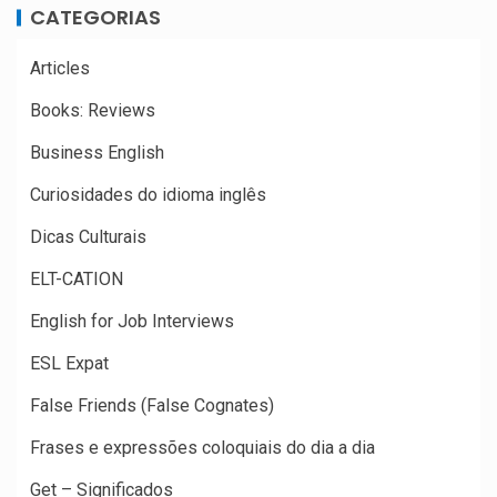
CATEGORIAS
Articles
Books: Reviews
Business English
Curiosidades do idioma inglês
Dicas Culturais
ELT-CATION
English for Job Interviews
ESL Expat
False Friends (False Cognates)
Frases e expressões coloquiais do dia a dia
Get – Significados