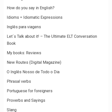
How do you say in English?
Idioms = Idiomatic Expressions
Inglês para viagens
Let´s Talk about it! – The Ultimate ELT Conversation
Book
My books: Reviews
New Routes (Digital Magazine)
O Inglês Nosso de Todo o Dia
Phrasal verbs
Portuguese for foreigners
Proverbs and Sayings
Slang