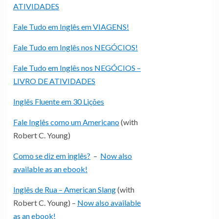
ATIVIDADES
Fale Tudo em Inglês em VIAGENS!
Fale Tudo em Inglês nos NEGÓCIOS!
Fale Tudo em Inglês nos NEGÓCIOS –
LIVRO DE ATIVIDADES
Inglês Fluente em 30 Lições
Fale Inglês como um Americano
(with
Robert C. Young)
Como se diz em inglês?
–
Now also
available as an ebook!
Inglês de Rua – American Slang
(with
Robert C. Young) –
Now also available
as an ebook!