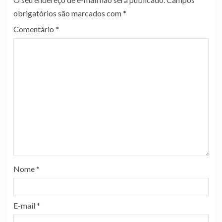
obrigatórios são marcados com
*
Comentário
*
Nome
*
E-mail
*