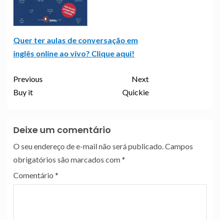
Quer ter aulas de conversação em
inglês online ao vivo? Clique aqui!
Previous
Next
Buy it
Quickie
Deixe um comentário
O seu endereço de e-mail não será publicado.
Campos
obrigatórios são marcados com
*
Comentário
*