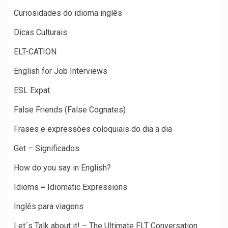
Curiosidades do idioma inglês
Dicas Culturais
ELT-CATION
English for Job Interviews
ESL Expat
False Friends (False Cognates)
Frases e expressões coloquiais do dia a dia
Get – Significados
How do you say in English?
Idioms = Idiomatic Expressions
Inglês para viagens
Let´s Talk about it! – The Ultimate ELT Conversation