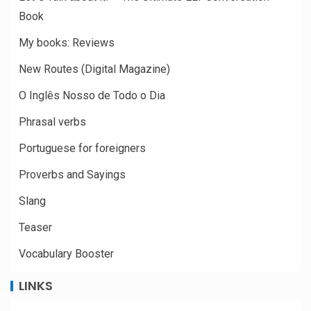
Book
My books: Reviews
New Routes (Digital Magazine)
O Inglês Nosso de Todo o Dia
Phrasal verbs
Portuguese for foreigners
Proverbs and Sayings
Slang
Teaser
Vocabulary Booster
LINKS