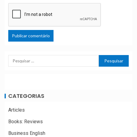
CATEGORIAS
Articles
Books: Reviews
Business English