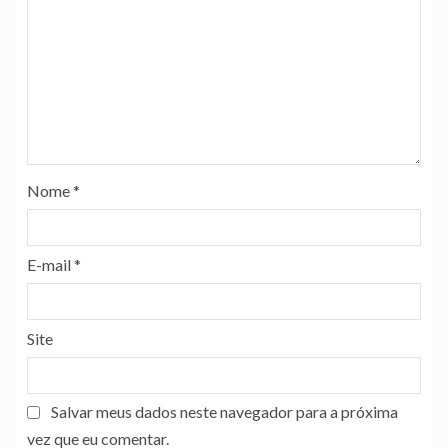
Nome
*
E-mail
*
Site
Salvar meus dados neste navegador para a próxima
vez que eu comentar.