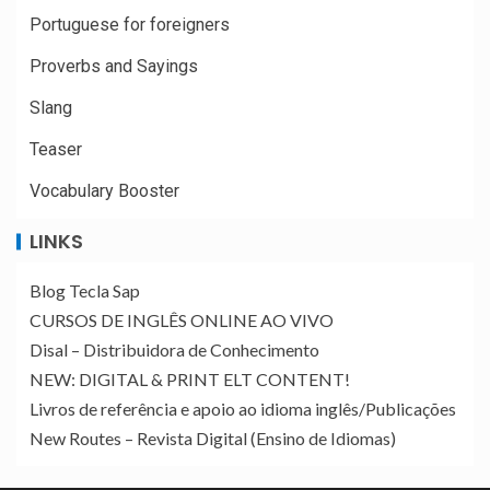
Portuguese for foreigners
Proverbs and Sayings
Slang
Teaser
Vocabulary Booster
LINKS
Blog Tecla Sap
CURSOS DE INGLÊS ONLINE AO VIVO
Disal – Distribuidora de Conhecimento
NEW: DIGITAL & PRINT ELT CONTENT!
Livros de referência e apoio ao idioma inglês/Publicações
New Routes – Revista Digital (Ensino de Idiomas)