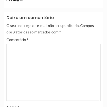
Deixe um comentário
O seu endereço de e-mail não será publicado.
Campos
obrigatórios são marcados com
*
Comentário
*
Nome
*