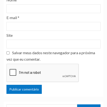
E-mail
*
Site
Salvar meus dados neste navegador para a próxima
vez que eu comentar.