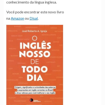
conhecimento da língua inglesa.
Você pode encontrar este novo livro
na
Amazon
ou
Disal
.