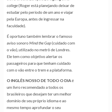
college
(Roger está planejando deixar de
estudar pelo período de um ano e viajar
pela Europa, antes de ingressar na
faculdade).
É oportuno também lembrar o famoso
aviso sonoro
Mind the Gap
(cuidado com
o vão), utilizado no metrô de Londres.
Ele tem como objetivo alertar os
passageiros para que tenham cuidado
com o vão entre o trem e a plataforma.
O INGLÊS NOSSO DE TODO O DIA
é
um livro recomendado a todos os
brasileiros que desejam ter um melhor
domínio de seu próprio idioma e ao
mesmo tempo aprofundar o seu