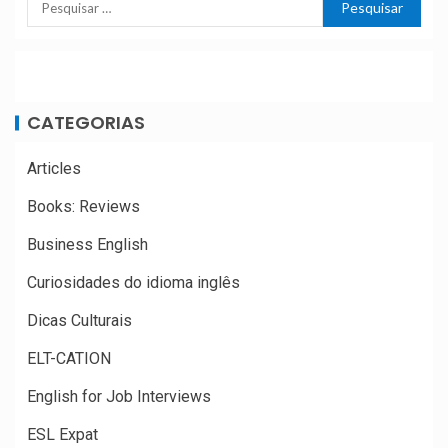
CATEGORIAS
Articles
Books: Reviews
Business English
Curiosidades do idioma inglês
Dicas Culturais
ELT-CATION
English for Job Interviews
ESL Expat