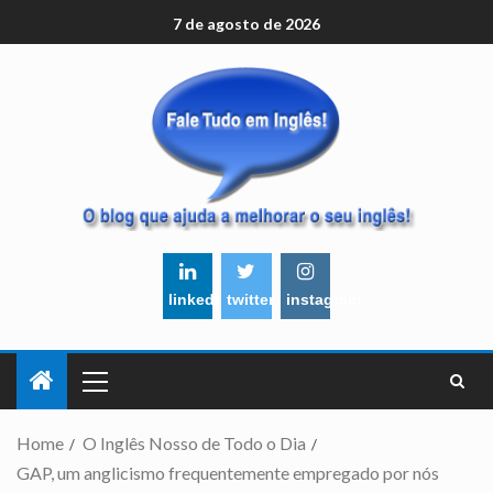
7 de agosto de 2026
linkedin
twitter
instagram
Home
O Inglês Nosso de Todo o Dia
GAP, um anglicismo frequentemente empregado por nós