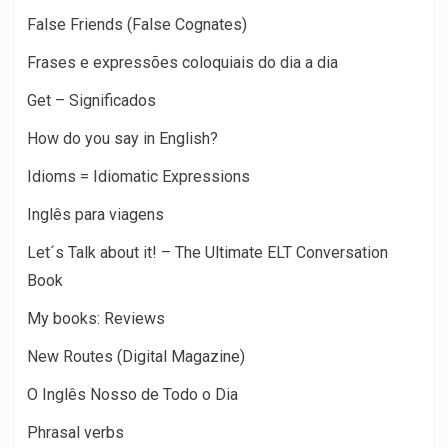
False Friends (False Cognates)
Frases e expressões coloquiais do dia a dia
Get – Significados
How do you say in English?
Idioms = Idiomatic Expressions
Inglês para viagens
Let´s Talk about it! – The Ultimate ELT Conversation
Book
My books: Reviews
New Routes (Digital Magazine)
O Inglês Nosso de Todo o Dia
Phrasal verbs