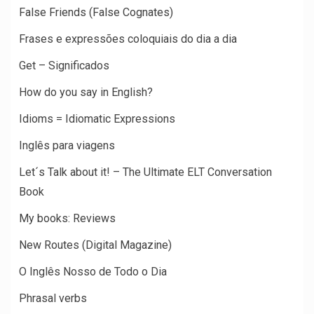
False Friends (False Cognates)
Frases e expressões coloquiais do dia a dia
Get – Significados
How do you say in English?
Idioms = Idiomatic Expressions
Inglês para viagens
Let´s Talk about it! – The Ultimate ELT Conversation
Book
My books: Reviews
New Routes (Digital Magazine)
O Inglês Nosso de Todo o Dia
Phrasal verbs