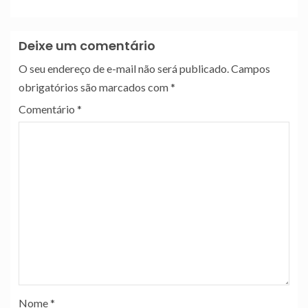
Deixe um comentário
O seu endereço de e-mail não será publicado.
Campos
obrigatórios são marcados com
*
Comentário
*
Nome
*