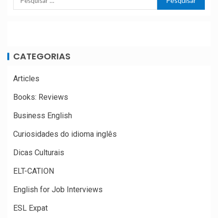
CATEGORIAS
Articles
Books: Reviews
Business English
Curiosidades do idioma inglês
Dicas Culturais
ELT-CATION
English for Job Interviews
ESL Expat