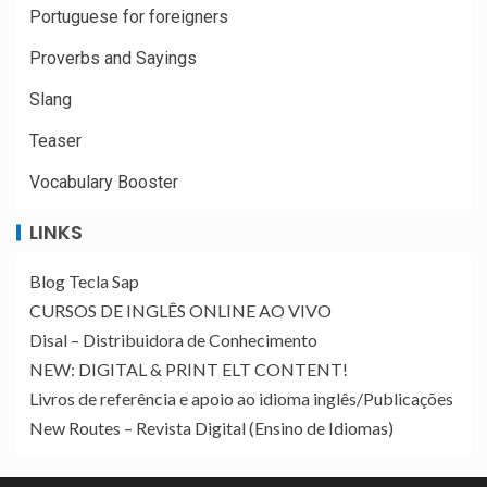
Portuguese for foreigners
Proverbs and Sayings
Slang
Teaser
Vocabulary Booster
LINKS
Blog Tecla Sap
CURSOS DE INGLÊS ONLINE AO VIVO
Disal – Distribuidora de Conhecimento
NEW: DIGITAL & PRINT ELT CONTENT!
Livros de referência e apoio ao idioma inglês/Publicações
New Routes – Revista Digital (Ensino de Idiomas)