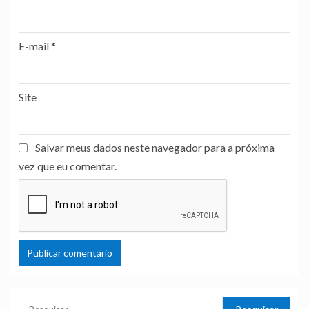
E-mail
*
Site
Salvar meus dados neste navegador para a próxima
vez que eu comentar.