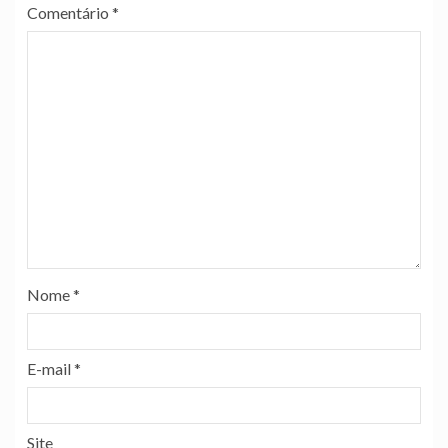
Comentário
*
Nome
*
E-mail
*
Site