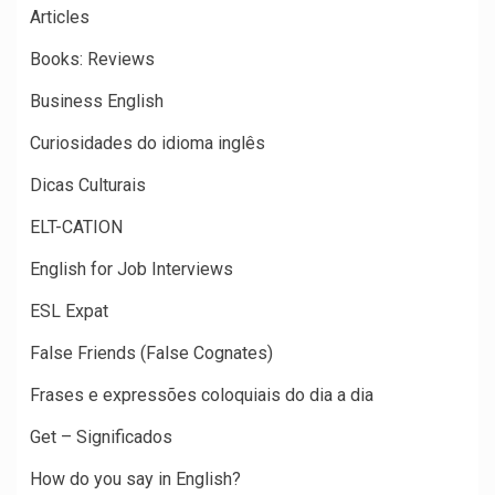
Articles
Books: Reviews
Business English
Curiosidades do idioma inglês
Dicas Culturais
ELT-CATION
English for Job Interviews
ESL Expat
False Friends (False Cognates)
Frases e expressões coloquiais do dia a dia
Get – Significados
How do you say in English?