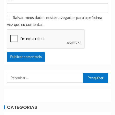
Salvar meus dados neste navegador para a próxima
vez que eu comentar.
CATEGORIAS