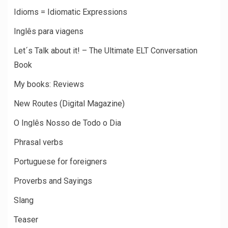
Idioms = Idiomatic Expressions
Inglês para viagens
Let´s Talk about it! – The Ultimate ELT Conversation
Book
My books: Reviews
New Routes (Digital Magazine)
O Inglês Nosso de Todo o Dia
Phrasal verbs
Portuguese for foreigners
Proverbs and Sayings
Slang
Teaser