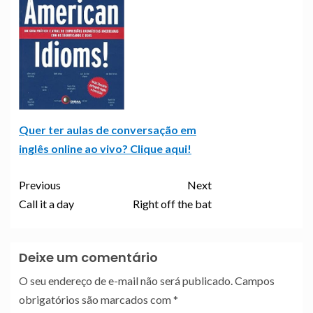
Quer ter aulas de conversação em
inglês online ao vivo? Clique aqui!
Previous
Next
Call it a day
Right off the bat
Deixe um comentário
O seu endereço de e-mail não será publicado.
Campos
obrigatórios são marcados com
*