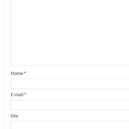
Nome
*
E-mail
*
Site