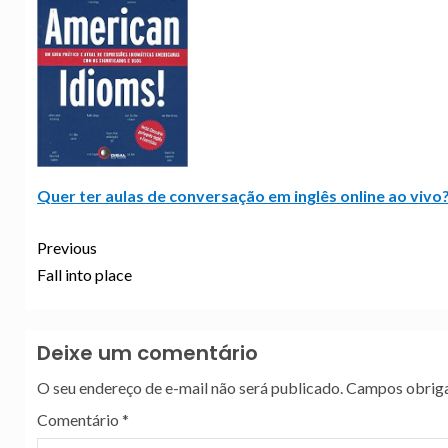
Quer ter aulas de conversação em inglês online ao vivo?
Previous
Fall into place
Deixe um comentário
O seu endereço de e-mail não será publicado.
Campos obriga
Comentário
*