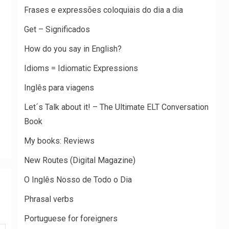
Frases e expressões coloquiais do dia a dia
Get – Significados
How do you say in English?
Idioms = Idiomatic Expressions
Inglês para viagens
Let´s Talk about it! – The Ultimate ELT Conversation
Book
My books: Reviews
New Routes (Digital Magazine)
O Inglês Nosso de Todo o Dia
Phrasal verbs
Portuguese for foreigners