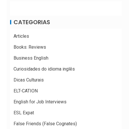
CATEGORIAS
Articles
Books: Reviews
Business English
Curiosidades do idioma inglês
Dicas Culturais
ELT-CATION
English for Job Interviews
ESL Expat
False Friends (False Cognates)