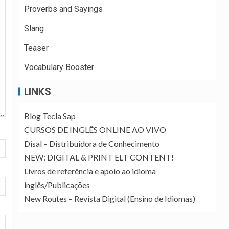
Proverbs and Sayings
Slang
Teaser
Vocabulary Booster
LINKS
Blog Tecla Sap
CURSOS DE INGLÊS ONLINE AO VIVO
Disal – Distribuidora de Conhecimento
NEW: DIGITAL & PRINT ELT CONTENT!
Livros de referência e apoio ao idioma
inglês/Publicações
New Routes – Revista Digital (Ensino de Idiomas)