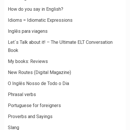
How do you say in English?
Idioms = Idiomatic Expressions
Inglês para viagens
Let´s Talk about it! – The Ultimate ELT Conversation
Book
My books: Reviews
New Routes (Digital Magazine)
O Inglês Nosso de Todo o Dia
Phrasal verbs
Portuguese for foreigners
Proverbs and Sayings
Slang