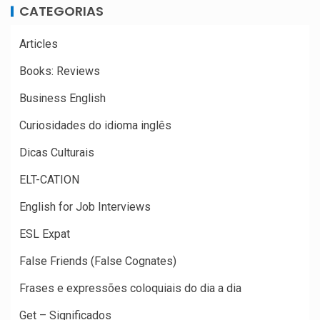
CATEGORIAS
Articles
Books: Reviews
Business English
Curiosidades do idioma inglês
Dicas Culturais
ELT-CATION
English for Job Interviews
ESL Expat
False Friends (False Cognates)
Frases e expressões coloquiais do dia a dia
Get – Significados