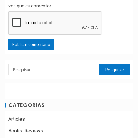
vez que eu comentar.
CATEGORIAS
Articles
Books: Reviews