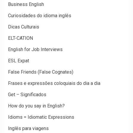
Business English
Curiosidades do idioma inglês
Dicas Culturais
ELT-CATION
English for Job Interviews
ESL Expat
False Friends (False Cognates)
Frases e expressões coloquiais do dia a dia
Get – Significados
How do you say in English?
Idioms = Idiomatic Expressions
Inglês para viagens