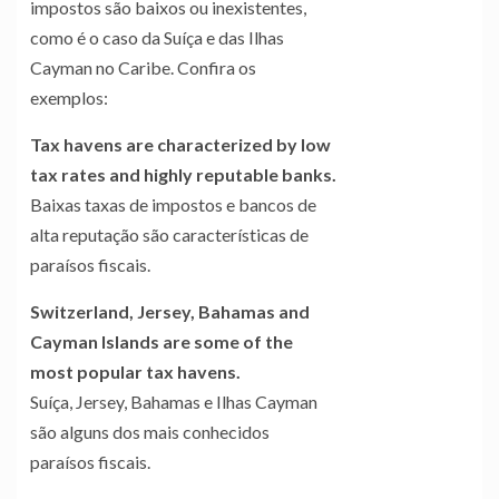
impostos são baixos ou inexistentes,
como é o caso da Suíça e das Ilhas
Cayman no Caribe. Confira os
exemplos:
Tax havens are characterized by low
tax rates and highly reputable banks.
Baixas taxas de impostos e bancos de
alta reputação são características de
paraísos fiscais.
Switzerland, Jersey, Bahamas and
Cayman Islands are some of the
most popular tax havens.
Suíça, Jersey, Bahamas e Ilhas Cayman
são alguns dos mais conhecidos
paraísos fiscais.