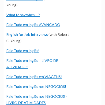
Young)
What to say when …?
Fale Tudo em Inglês AVANÇADO
English for Job Interviews
(with Robert
C. Young)
Fale Tudo em Inglês!
Fale Tudo em Inglês – LIVRO DE
ATIVIDADES
Fale Tudo em Inglês em VIAGENS!
Fale Tudo em Inglês nos NEGÓCIOS!
Fale Tudo em Inglês nos NEGÓCIOS –
LIVRO DE ATIVIDADES