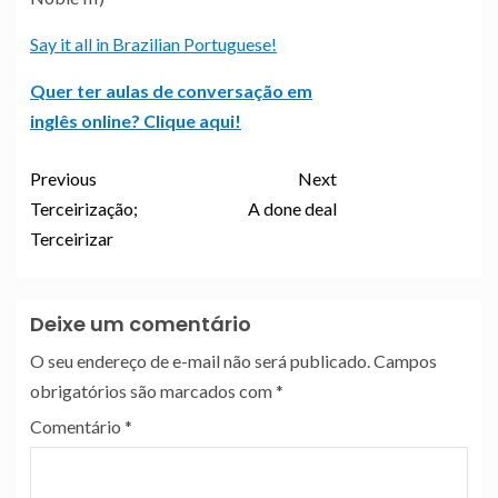
Say it all in Brazilian Portuguese!
Quer ter aulas de conversação em
inglês online? Clique aqui!
Previous
Next
Terceirização;
A done deal
Terceirizar
Deixe um comentário
O seu endereço de e-mail não será publicado.
Campos
obrigatórios são marcados com
*
Comentário
*