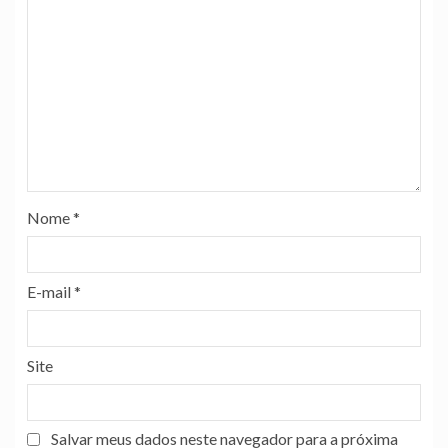
Nome
*
E-mail
*
Site
Salvar meus dados neste navegador para a próxima