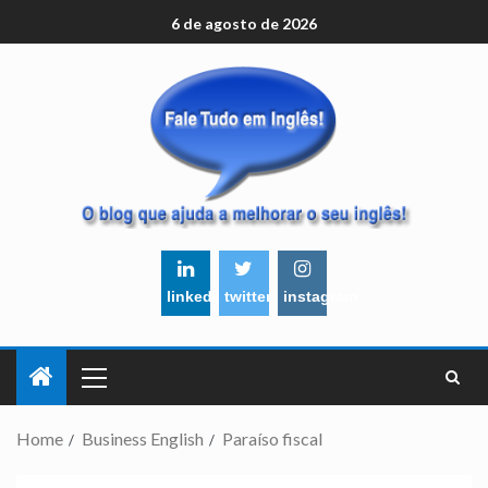
6 de agosto de 2026
linkedin
twitter
instagram
Home
Business English
Paraíso fiscal