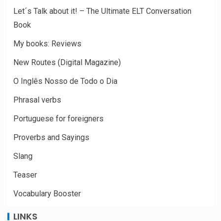
Let´s Talk about it! – The Ultimate ELT Conversation
Book
My books: Reviews
New Routes (Digital Magazine)
O Inglês Nosso de Todo o Dia
Phrasal verbs
Portuguese for foreigners
Proverbs and Sayings
Slang
Teaser
Vocabulary Booster
LINKS