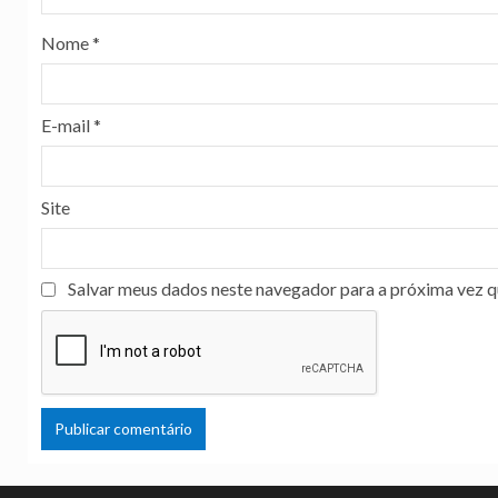
Nome
*
E-mail
*
Site
Salvar meus dados neste navegador para a próxima vez q