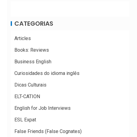
CATEGORIAS
Articles
Books: Reviews
Business English
Curiosidades do idioma inglês
Dicas Culturais
ELT-CATION
English for Job Interviews
ESL Expat
False Friends (False Cognates)