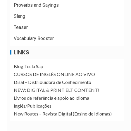
Proverbs and Sayings
Slang
Teaser
Vocabulary Booster
LINKS
Blog Tecla Sap
CURSOS DE INGLÊS ONLINE AO VIVO
Disal – Distribuidora de Conhecimento
NEW: DIGITAL & PRINT ELT CONTENT!
Livros de referência e apoio ao idioma
inglês/Publicações
New Routes – Revista Digital (Ensino de Idiomas)