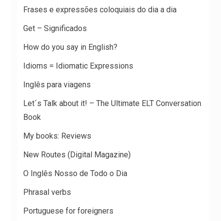
Frases e expressões coloquiais do dia a dia
Get – Significados
How do you say in English?
Idioms = Idiomatic Expressions
Inglês para viagens
Let´s Talk about it! – The Ultimate ELT Conversation
Book
My books: Reviews
New Routes (Digital Magazine)
O Inglês Nosso de Todo o Dia
Phrasal verbs
Portuguese for foreigners