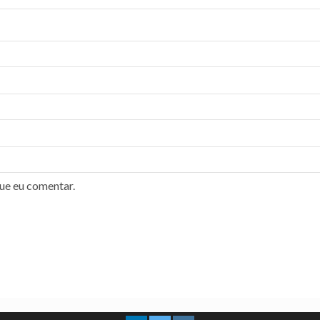
ue eu comentar.