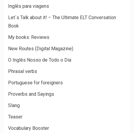
Inglês para viagens
Let´s Talk about it! – The Ultimate ELT Conversation
Book
My books: Reviews
New Routes (Digital Magazine)
O Inglês Nosso de Todo o Dia
Phrasal verbs
Portuguese for foreigners
Proverbs and Sayings
Slang
Teaser
Vocabulary Booster