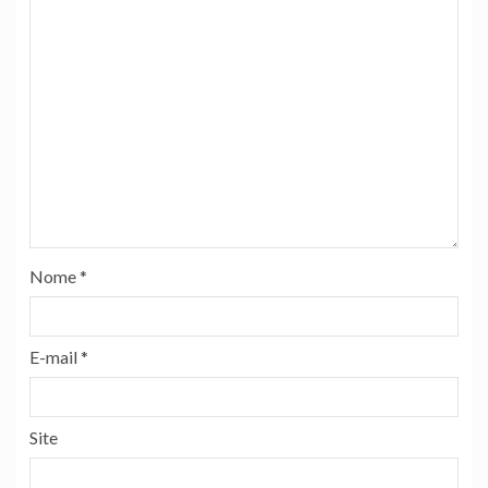
Nome
*
E-mail
*
Site