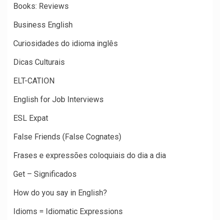
Books: Reviews
Business English
Curiosidades do idioma inglês
Dicas Culturais
ELT-CATION
English for Job Interviews
ESL Expat
False Friends (False Cognates)
Frases e expressões coloquiais do dia a dia
Get – Significados
How do you say in English?
Idioms = Idiomatic Expressions