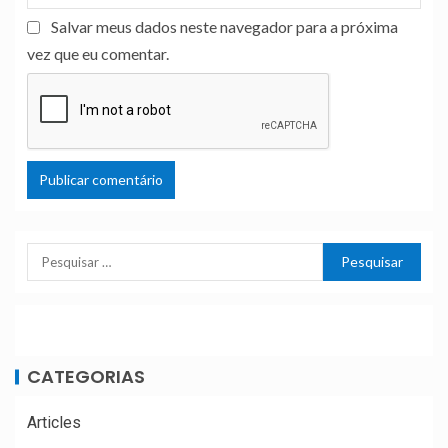
Salvar meus dados neste navegador para a próxima
vez que eu comentar.
CATEGORIAS
Articles