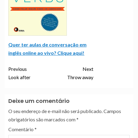
Quer ter aulas de conversação em
inglês online ao vivo? Clique aqui!
Previous
Next
Look after
Throw away
Deixe um comentário
O seu endereço de e-mail não será publicado.
Campos
obrigatórios são marcados com
*
Comentário
*