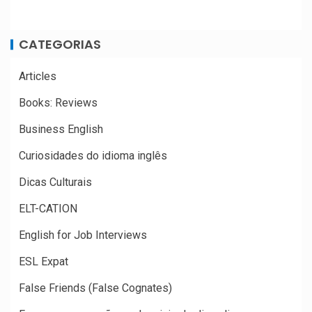
CATEGORIAS
Articles
Books: Reviews
Business English
Curiosidades do idioma inglês
Dicas Culturais
ELT-CATION
English for Job Interviews
ESL Expat
False Friends (False Cognates)