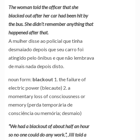
The woman told the officer that she
blacked out after her car had been hit by
the bus. She didn’t remember anything that
happened after that.
A mulher disse ao policial que tinha
desmaiado depois que seu carro foi
atingido pelo ônibus e que não lembrava
de mais nada depois disto.
noun form:
blackout
1. the failure of
electric power (blecaute) 2. a
momentary loss of consciousness or
memory (perda temporária de
consciência ou memória; desmaio)
“We had a blackout of about half an hour
so no one could do any work.”, Jill told a