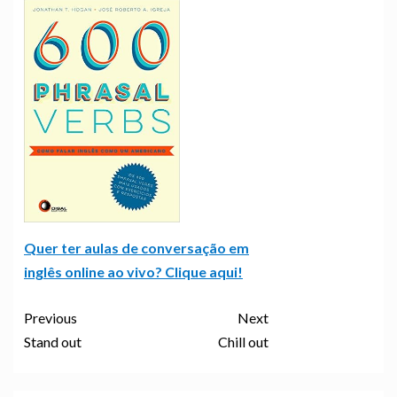
Quer ter aulas de conversação em
inglês online ao vivo? Clique aqui!
Previous
Next
Stand out
Chill out