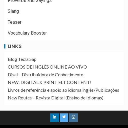
Proverbs and Sayings
Slang
Teaser
Vocabulary Booster
LINKS
Blog Tecla Sap
CURSOS DE INGLÊS ONLINE AO VIVO
Disal – Distribuidora de Conhecimento
NEW: DIGITAL & PRINT ELT CONTENT!
Livros de referência e apoio ao idioma inglês/Publicações
New Routes – Revista Digital (Ensino de Idiomas)