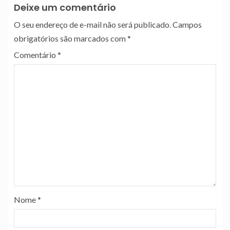
Deixe um comentário
O seu endereço de e-mail não será publicado.
Campos
obrigatórios são marcados com
*
Comentário
*
Nome
*