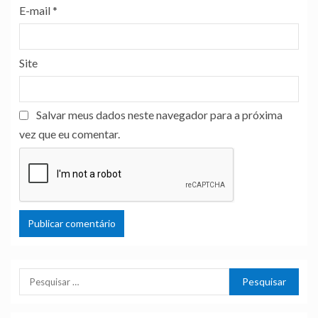
E-mail
*
Site
Salvar meus dados neste navegador para a próxima
vez que eu comentar.