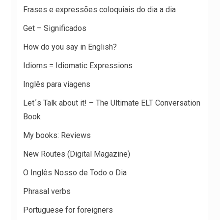
Frases e expressões coloquiais do dia a dia
Get – Significados
How do you say in English?
Idioms = Idiomatic Expressions
Inglês para viagens
Let´s Talk about it! – The Ultimate ELT Conversation
Book
My books: Reviews
New Routes (Digital Magazine)
O Inglês Nosso de Todo o Dia
Phrasal verbs
Portuguese for foreigners