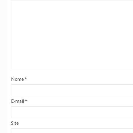
Nome
*
E-mail
*
Site