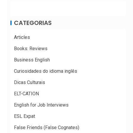
CATEGORIAS
Articles
Books: Reviews
Business English
Curiosidades do idioma inglês
Dicas Culturais
ELT-CATION
English for Job Interviews
ESL Expat
False Friends (False Cognates)