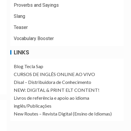
Proverbs and Sayings
Slang
Teaser
Vocabulary Booster
LINKS
Blog Tecla Sap
CURSOS DE INGLÊS ONLINE AO VIVO
Disal – Distribuidora de Conhecimento
NEW: DIGITAL & PRINT ELT CONTENT!
Livros de referência e apoio ao idioma
inglês/Publicações
New Routes – Revista Digital (Ensino de Idiomas)