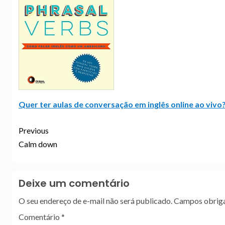
Quer ter aulas de conversação em inglês online ao vivo?
Previous
Calm down
Deixe um comentário
O seu endereço de e-mail não será publicado.
Campos obriga
Comentário
*