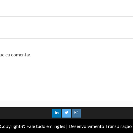
ue eu comentar.
Copyright © Fale tudo em inglês
|
Desenvolvimento Transpiração