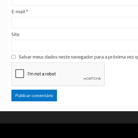
E-mail
*
Site
Salvar meus dados neste navegador para a próxima vez q