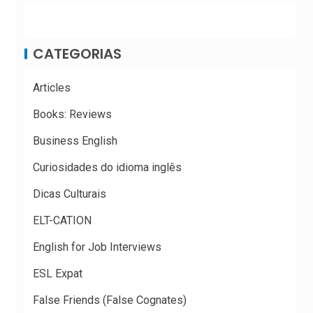
CATEGORIAS
Articles
Books: Reviews
Business English
Curiosidades do idioma inglês
Dicas Culturais
ELT-CATION
English for Job Interviews
ESL Expat
False Friends (False Cognates)