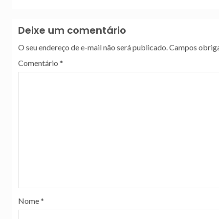
Deixe um comentário
O seu endereço de e-mail não será publicado.
Campos obriga
Comentário
*
Nome
*