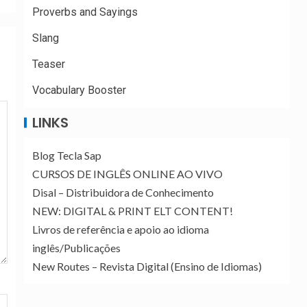
Proverbs and Sayings
Slang
Teaser
Vocabulary Booster
LINKS
Blog Tecla Sap
CURSOS DE INGLÊS ONLINE AO VIVO
Disal – Distribuidora de Conhecimento
NEW: DIGITAL & PRINT ELT CONTENT!
Livros de referência e apoio ao idioma
inglês/Publicações
New Routes – Revista Digital (Ensino de Idiomas)