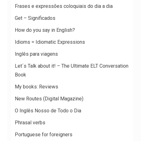
Frases e expressões coloquiais do dia a dia
Get – Significados
How do you say in English?
Idioms = Idiomatic Expressions
Inglês para viagens
Let´s Talk about it! – The Ultimate ELT Conversation
Book
My books: Reviews
New Routes (Digital Magazine)
O Inglês Nosso de Todo o Dia
Phrasal verbs
Portuguese for foreigners