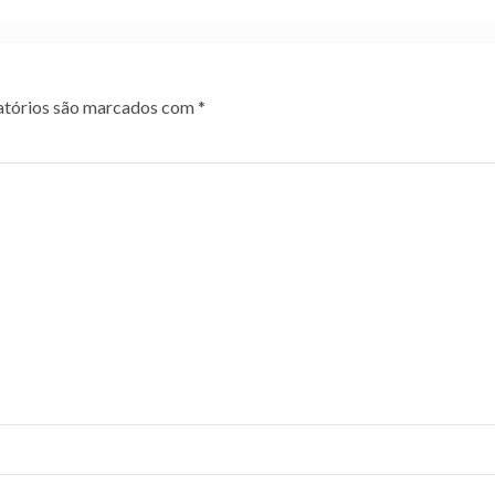
tórios são marcados com
*