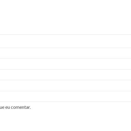
ue eu comentar.