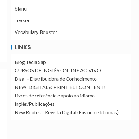
Slang
Teaser
Vocabulary Booster
LINKS
Blog Tecla Sap
CURSOS DE INGLÊS ONLINE AO VIVO
Disal – Distribuidora de Conhecimento
NEW: DIGITAL & PRINT ELT CONTENT!
Livros de referência e apoio ao idioma
inglês/Publicações
New Routes – Revista Digital (Ensino de Idiomas)