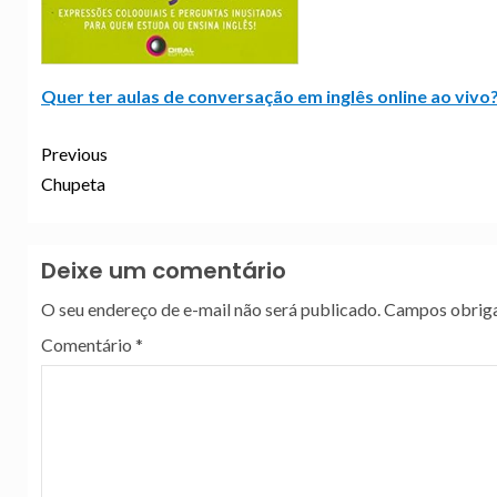
Quer ter aulas de conversação em inglês online ao vivo?
Previous
Chupeta
Deixe um comentário
O seu endereço de e-mail não será publicado.
Campos obriga
Comentário
*