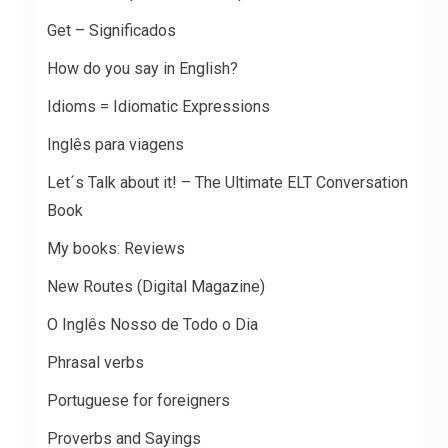
Get – Significados
How do you say in English?
Idioms = Idiomatic Expressions
Inglês para viagens
Let´s Talk about it! – The Ultimate ELT Conversation
Book
My books: Reviews
New Routes (Digital Magazine)
O Inglês Nosso de Todo o Dia
Phrasal verbs
Portuguese for foreigners
Proverbs and Sayings