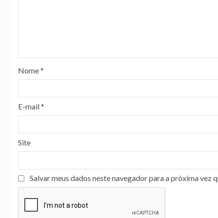
Nome
*
E-mail
*
Site
Salvar meus dados neste navegador para a próxima vez q