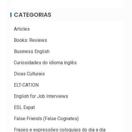
CATEGORIAS
Articles
Books: Reviews
Business English
Curiosidades do idioma inglês
Dicas Culturais
ELT-CATION
English for Job Interviews
ESL Expat
False Friends (False Cognates)
Frases e expressões coloquiais do dia a dia